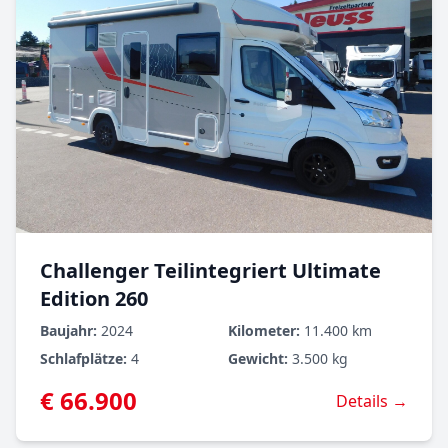
Challenger Teilintegriert Ultimate
Edition 260
Baujahr:
2024
Kilometer:
11.400 km
Schlafplätze:
4
Gewicht:
3.500 kg
€ 66.900
Details →