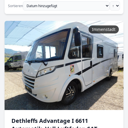
Sortieren
Immenstadt
Dethleffs Advantage I 6611