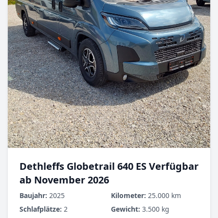
Dethleffs Globetrail 640 ES Verfügbar
ab November 2026
Baujahr:
2025
Kilometer:
25.000 km
Schlafplätze:
2
Gewicht:
3.500 kg