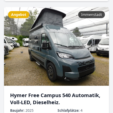
Angebot
Immenstadt
Hymer Free Campus 540 Automatik,
Voll-LED, Dieselheiz.
Baujahr:
2025
Schlafplätze:
4