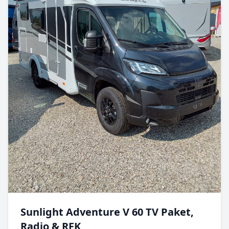
Sunlight Adventure V 60 TV Paket,
Radio & RFK