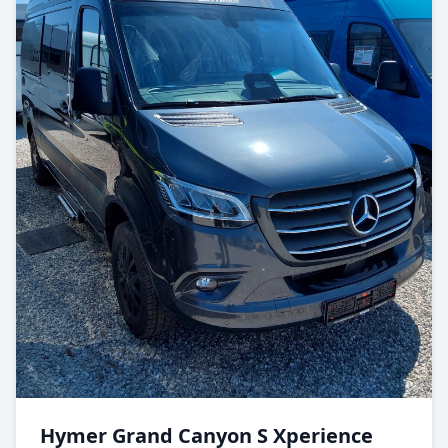
Hymer Grand Canyon S Xperience