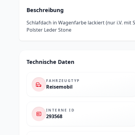
Beschreibung
Schlafdach in Wagenfarbe lackiert (nur i.V. mit
Polster Leder Stone
Technische Daten
FAHRZEUGTYP
Reisemobil
INTERNE ID
293568