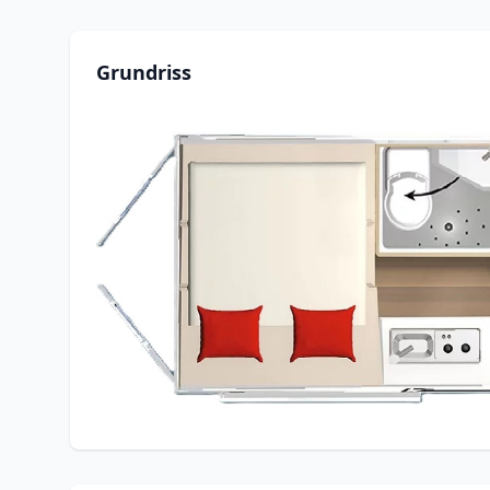
Grundriss