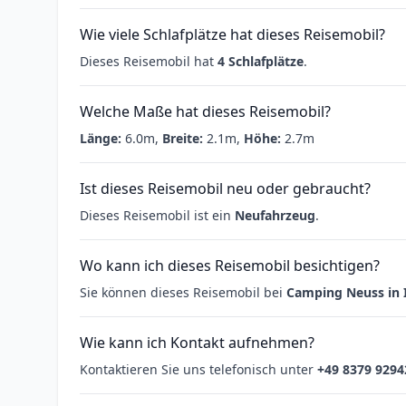
Wie viele Schlafplätze hat dieses Reisemobil?
Dieses Reisemobil hat
4 Schlafplätze
.
Welche Maße hat dieses Reisemobil?
Länge:
6.0m,
Breite:
2.1m,
Höhe:
2.7m
Ist dieses Reisemobil neu oder gebraucht?
Dieses Reisemobil ist ein
Neufahrzeug
.
Wo kann ich dieses Reisemobil besichtigen?
Sie können dieses Reisemobil bei
Camping Neuss in
Wie kann ich Kontakt aufnehmen?
Kontaktieren Sie uns telefonisch unter
+49 8379 9294