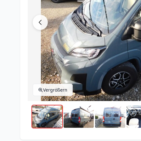
Vergrößern