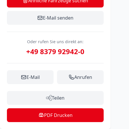
Ähnliche Fahrzeuge suchen
E-Mail senden
Oder rufen Sie uns direkt an:
+49 8379 92942-0
E-Mail
Anrufen
Teilen
PDF Drucken