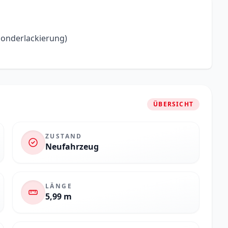
 Sonderlackierung)
ÜBERSICHT
ZUSTAND
Neufahrzeug
LÄNGE
5,99 m