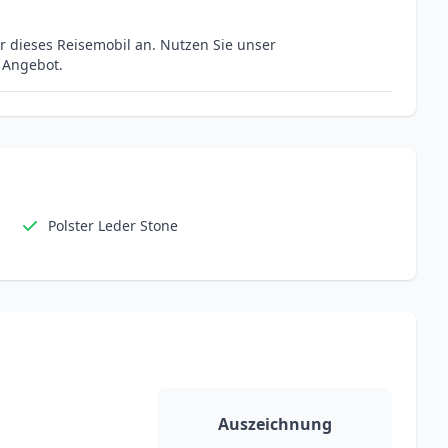
r dieses Reisemobil an. Nutzen Sie unser
s Angebot.
Polster Leder Stone
Auszeichnung