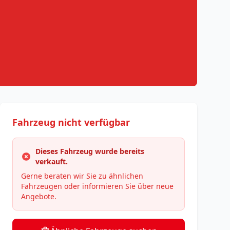
Fahrzeug nicht verfügbar
Dieses Fahrzeug wurde bereits
verkauft.
Gerne beraten wir Sie zu ähnlichen
Fahrzeugen oder informieren Sie über neue
Angebote.