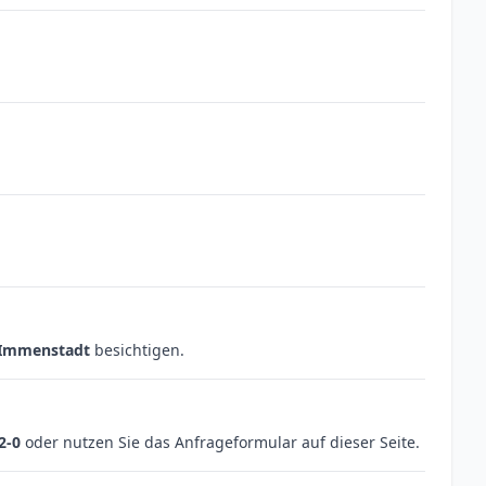
 Immenstadt
besichtigen.
2-0
oder nutzen Sie das Anfrageformular auf dieser Seite.