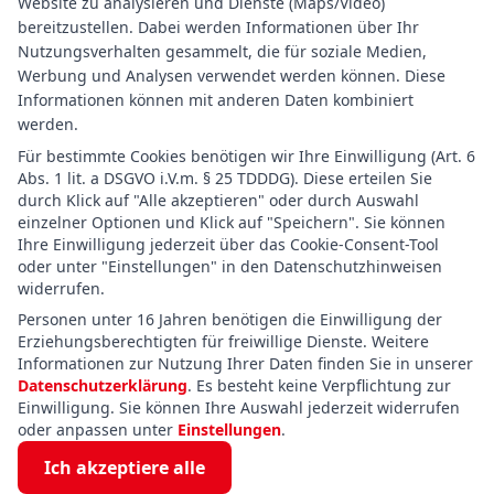
Website zu analysieren und Dienste (Maps/Video)
bereitzustellen. Dabei werden Informationen über Ihr
Nutzungsverhalten gesammelt, die für soziale Medien,
Werbung und Analysen verwendet werden können. Diese
Informationen können mit anderen Daten kombiniert
werden.
Für bestimmte Cookies benötigen wir Ihre Einwilligung (Art. 6
Abs. 1 lit. a DSGVO i.V.m. § 25 TDDDG). Diese erteilen Sie
durch Klick auf "Alle akzeptieren" oder durch Auswahl
einzelner Optionen und Klick auf "Speichern". Sie können
Ihre Einwilligung jederzeit über das Cookie-Consent-Tool
oder unter "Einstellungen" in den Datenschutzhinweisen
widerrufen.
Personen unter 16 Jahren benötigen die Einwilligung der
Erziehungsberechtigten für freiwillige Dienste. Weitere
Informationen zur Nutzung Ihrer Daten finden Sie in unserer
Datenschutzerklärung
. Es besteht keine Verpflichtung zur
Einwilligung. Sie können Ihre Auswahl jederzeit widerrufen
oder anpassen unter
Einstellungen
.
Ich akzeptiere alle