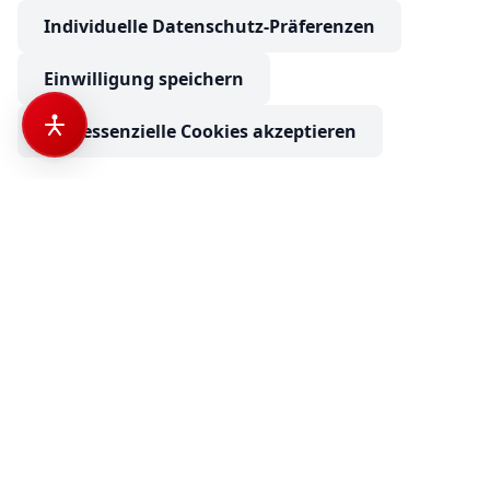
Individuelle Datenschutz-Präferenzen
Einwilligung speichern
Nur essenzielle Cookies akzeptieren
Camping Neuss
Ihr Partner für Wohnmobile, Wohnwagen und
Campervans.