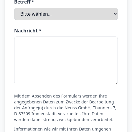
Betreff *
Nachricht *
Mit dem Absenden des Formulars werden Ihre
angegebenen Daten zum Zwecke der Bearbeitung
der Anfrage(n) durch die Neuss GmbH, Thanners 7,
D-87509 Immenstadt, verarbeitet. Ihre Daten
werden dabei streng zweckgebunden verarbeitet.
Informationen wie wir mit Ihren Daten umgehen