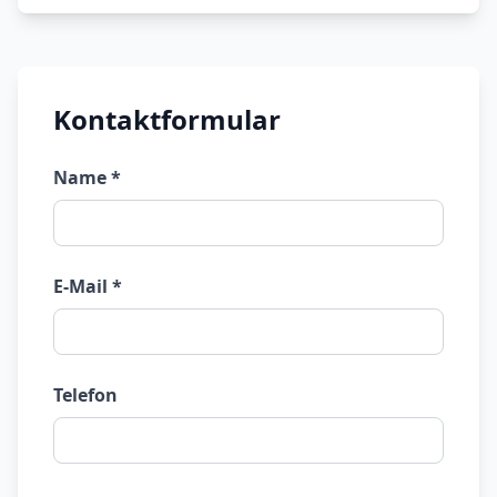
Kontaktformular
Name *
E-Mail *
Telefon