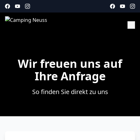
Wir freuen uns auf
Ihre Anfrage
So finden Sie direkt zu uns