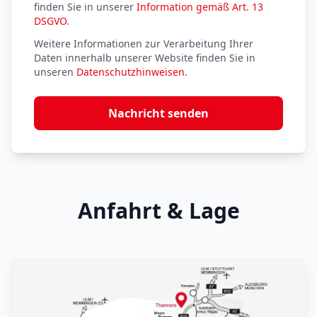
finden Sie in unserer
Information gemäß Art. 13
DSGVO
.
Weitere Informationen zur Verarbeitung Ihrer
Daten innerhalb unserer Website finden Sie in
unseren
Datenschutzhinweisen
.
Nachricht senden
Anfahrt & Lage