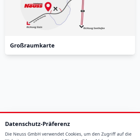
Großraumkarte
Datenschutz-Präferenz
Die Neuss GmbH verwendet Cookies, um den Zugriff auf die