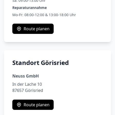
Sa: 09:00-13:00 Uhr
Reparaturannahme
Mo-Fr: 08:00-12:00 & 13:00-18:00 Uhr
Route planen
Standort Görisried
Neuss GmbH
In der Lache 10
87657 Görisried
Route planen