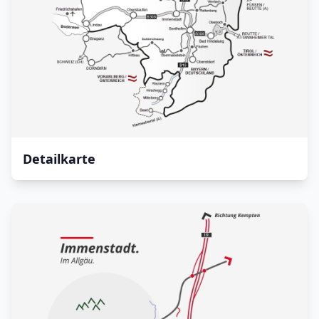
Detailkarte