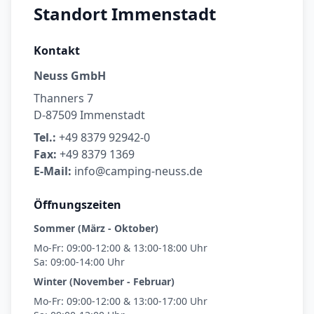
Standort Immenstadt
Kontakt
Neuss GmbH
Thanners 7
D-87509 Immenstadt
Tel.:
+49 8379 92942-0
Fax:
+49 8379 1369
E-Mail:
info@camping-neuss.de
Öffnungszeiten
Sommer (März - Oktober)
Mo-Fr: 09:00-12:00 & 13:00-18:00 Uhr
Sa: 09:00-14:00 Uhr
Winter (November - Februar)
Mo-Fr: 09:00-12:00 & 13:00-17:00 Uhr