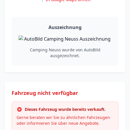
Auszeichnung
Camping Neuss wurde von AutoBild
ausgezeichnet.
Fahrzeug nicht verfügbar
Dieses Fahrzeug wurde bereits verkauft.
Gerne beraten wir Sie zu ähnlichen Fahrzeugen
oder informieren Sie über neue Angebote.