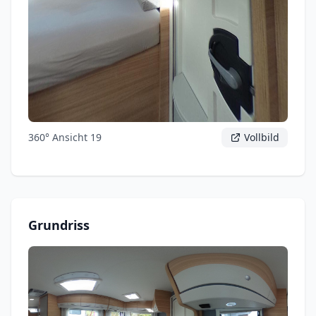
360° Ansicht 19
Vollbild
Grundriss