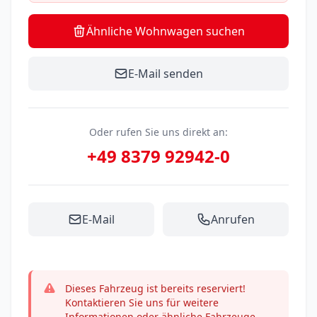
Ähnliche Wohnwagen suchen
E-Mail senden
Oder rufen Sie uns direkt an:
+49 8379 92942-0
E-Mail
Anrufen
Dieses Fahrzeug ist bereits reserviert!
Kontaktieren Sie uns für weitere
Informationen oder ähnliche Fahrzeuge.