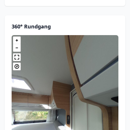
360° Rundgang