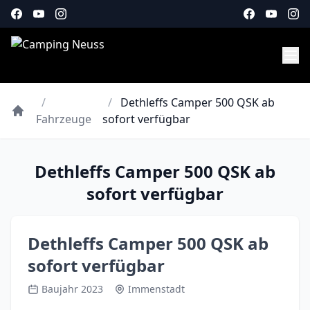
/
/
Dethleffs Camper 500 QSK ab
Fahrzeuge
sofort verfügbar
Dethleffs Camper 500 QSK ab
sofort verfügbar
Dethleffs Camper 500 QSK ab
sofort verfügbar
Baujahr 2023
Immenstadt