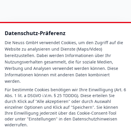
Datenschutz-Präferenz
Die Neuss GmbH verwendet Cookies, um den Zugriff auf die
Website zu analysieren und Dienste (Maps/Video)
bereitzustellen. Dabei werden Informationen über Ihr
Nutzungsverhalten gesammelt, die für soziale Medien,
Werbung und Analysen verwendet werden können. Diese
Informationen können mit anderen Daten kombiniert
werden.
Für bestimmte Cookies benötigen wir Ihre Einwilligung (Art. 6
Abs. 1 lit. a DSGVO i.V.m. § 25 TDDDG). Diese erteilen Sie
durch Klick auf "Alle akzeptieren" oder durch Auswahl
einzelner Optionen und Klick auf "Speichern". Sie können
Ihre Einwilligung jederzeit über das Cookie-Consent-Tool
oder unter "Einstellungen" in den Datenschutzhinweisen
widerrufen.