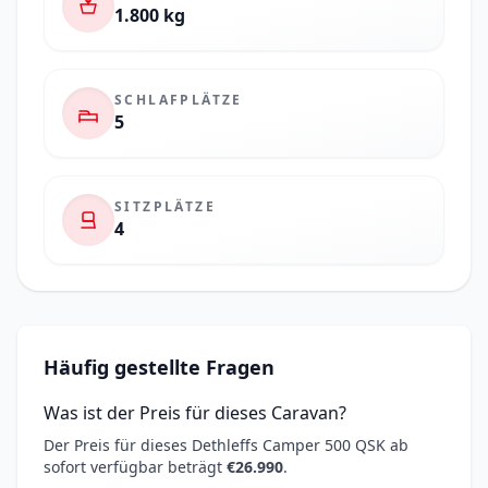
1.800 kg
SCHLAFPLÄTZE
5
SITZPLÄTZE
4
Häufig gestellte Fragen
Was ist der Preis für dieses Caravan?
Der Preis für dieses Dethleffs Camper 500 QSK ab
sofort verfügbar beträgt
€26.990
.