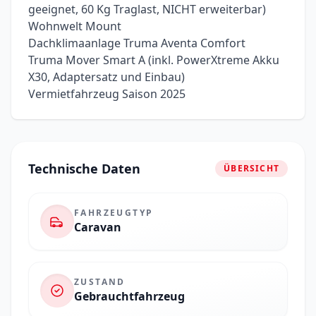
geeignet, 60 Kg Traglast, NICHT erweiterbar)
Wohnwelt Mount
Dachklimaanlage Truma Aventa Comfort
Truma Mover Smart A (inkl. PowerXtreme Akku
X30, Adaptersatz und Einbau)
Vermietfahrzeug Saison 2025
Technische Daten
ÜBERSICHT
FAHRZEUGTYP
Caravan
ZUSTAND
Gebrauchtfahrzeug