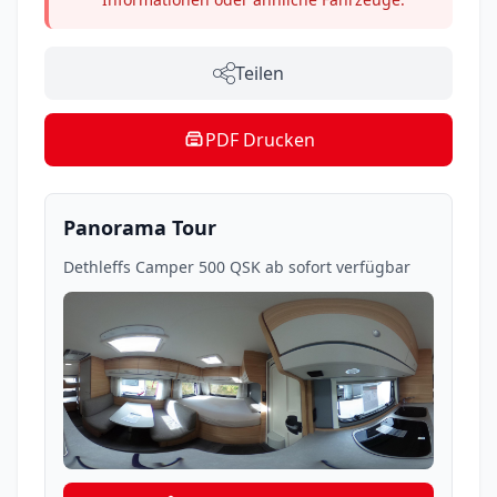
Teilen
PDF Drucken
Panorama Tour
Dethleffs Camper 500 QSK ab sofort verfügbar