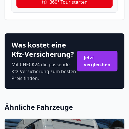
360° Tour starten
Was kostet eine
Kfz-Versicherung?
Jetzt
Mit CHECK24 die passende
vergleichen
Kfz-Versicherung zum besten
Preis finden.
Ähnliche Fahrzeuge