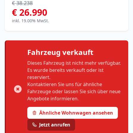
€ 38.238
€ 26.990
inkl. 19.00% MwSt.
Fahrzeug verkauft
Dieses Fahrzeug ist nicht mehr verfügbar.
Es wurde bereits verkauft oder ist
reserviert.
Kontaktieren Sie uns für ähnliche
Fahrzeuge oder lassen Sie sich über neue
Angebote informieren.
Ähnliche Wohnwagen ansehen
Jetzt anrufen