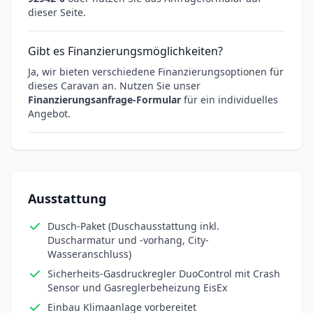
dieser Seite.
Gibt es Finanzierungsmöglichkeiten?
Ja, wir bieten verschiedene Finanzierungsoptionen für
dieses Caravan an. Nutzen Sie unser
Finanzierungsanfrage-Formular
für ein individuelles
Angebot.
Ausstattung
Dusch-Paket (Duschausstattung inkl.
Duscharmatur und -vorhang, City-
Wasseranschluss)
Sicherheits-Gasdruckregler DuoControl mit Crash
Sensor und Gasreglerbeheizung EisEx
Einbau Klimaanlage vorbereitet