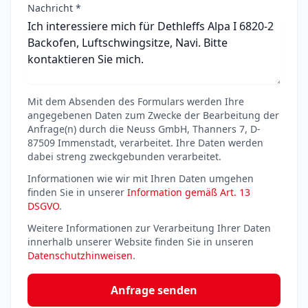
Nachricht *
Mit dem Absenden des Formulars werden Ihre
angegebenen Daten zum Zwecke der Bearbeitung der
Anfrage(n) durch die Neuss GmbH, Thanners 7, D-
87509 Immenstadt, verarbeitet. Ihre Daten werden
dabei streng zweckgebunden verarbeitet.
Informationen wie wir mit Ihren Daten umgehen
finden Sie in unserer
Information gemäß Art. 13
DSGVO
.
Weitere Informationen zur Verarbeitung Ihrer Daten
innerhalb unserer Website finden Sie in unseren
Datenschutzhinweisen
.
Anfrage senden