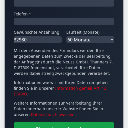
Telefon *
Gewünschte Anzahlung
Laufzeit (Monate)
Mit dem Absenden des Formulars werden Ihre
angegebenen Daten zum Zwecke der Bearbeitung
der Anfrage(n) durch die Neuss GmbH, Thanners 7,
D-87509 Immenstadt, verarbeitet. Ihre Daten
werden dabei streng zweckgebunden verarbeitet.
Informationen wie wir mit Ihren Daten umgehen
finden Sie in unserer
Information gemäß Art. 13
DSGVO
.
Weitere Informationen zur Verarbeitung Ihrer
Daten innerhalb unserer Website finden Sie in
unseren
Datenschutzhinweisen
.