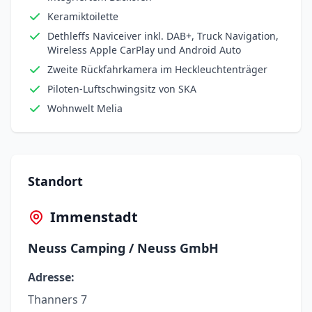
Keramiktoilette
Dethleffs Naviceiver inkl. DAB+, Truck Navigation,
Wireless Apple CarPlay und Android Auto
Zweite Rückfahrkamera im Heckleuchtenträger
Piloten-Luftschwingsitz von SKA
Wohnwelt Melia
Standort
Immenstadt
Neuss Camping / Neuss GmbH
Adresse:
Thanners 7