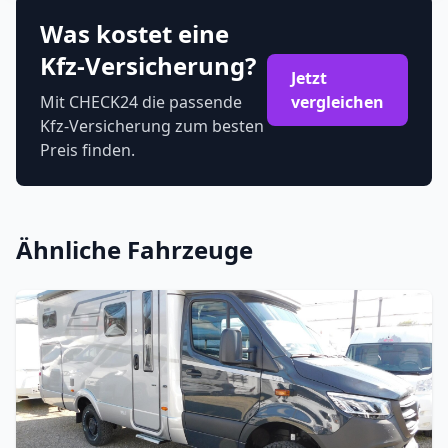
Was kostet eine
Kfz-Versicherung?
Jetzt
Mit CHECK24 die passende
vergleichen
Kfz-Versicherung zum besten
Preis finden.
Ähnliche Fahrzeuge