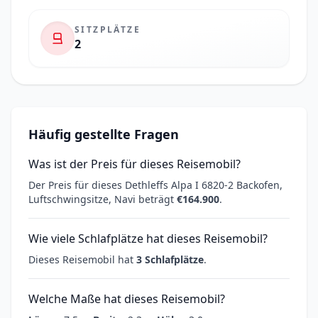
SITZPLÄTZE
2
Häufig gestellte Fragen
Was ist der Preis für dieses Reisemobil?
Der Preis für dieses Dethleffs Alpa I 6820-2 Backofen,
Luftschwingsitze, Navi beträgt
€164.900
.
Wie viele Schlafplätze hat dieses Reisemobil?
Dieses Reisemobil hat
3 Schlafplätze
.
Welche Maße hat dieses Reisemobil?