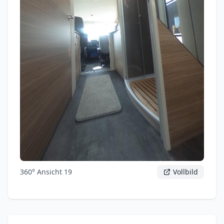
360° Ansicht 19
Vollbild