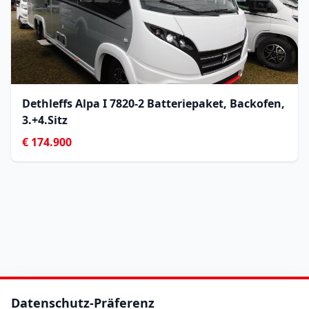
Dethleffs Alpa I 7820-2 Batteriepaket, Backofen,
3.+4.Sitz
€ 174.900
Datenschutz-Präferenz