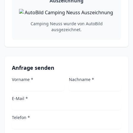
Auszeichnung
Camping Neuss wurde von AutoBild
ausgezeichnet.
Anfrage senden
Vorname *
Nachname *
E-Mail *
Telefon *