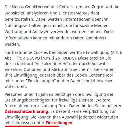
Die Neuss GmbH verwendet Cookies, um den Zugriff auf die
Website zu analysieren und Dienste (Maps/Video)
bereitzustellen. Dabei werden Informationen über Ihr
Nutzungsverhalten gesammelt, die für soziale Medien,
Werbung und Analysen verwendet werden können. Diese
Informationen können mit anderen Daten kombiniert
werden.
Für bestimmte Cookies benötigen wir Ihre Einwilligung (Art. 6
Abs. 1 lit. a DSGVO i.V.m. § 25 TDDDG). Diese erteilen Sie
durch Klick auf "Alle akzeptieren" oder durch Auswahl
einzelner Optionen und Klick auf "Speichern". Sie können
Ihre Einwilligung jederzeit über das Cookie-Consent-Tool
oder unter "Einstellungen" in den Datenschutzhinweisen
widerrufen.
Personen unter 16 Jahren benötigen die Einwilligung der
Erziehungsberechtigten für freiwillige Dienste. Weitere
Informationen zur Nutzung Ihrer Daten finden Sie in unserer
Datenschutzerklärung
. Es besteht keine Verpflichtung zur
Einwilligung. Sie können Ihre Auswahl jederzeit widerrufen
oder anpassen unter
Einstellungen
.