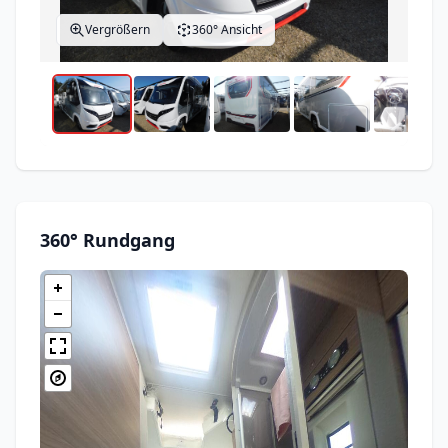
Vergrößern
360° Ansicht
360° Rundgang