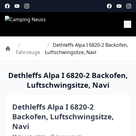
/
/
Dethleffs Alpa I 6820-2 Backofen,
Fahrzeuge
Luftschwingsitze, Navi
Dethleffs Alpa I 6820-2 Backofen,
Luftschwingsitze, Navi
Dethleffs Alpa I 6820-2
Backofen, Luftschwingsitze,
Navi