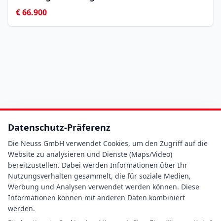
€ 66.900
Datenschutz-Präferenz
Die Neuss GmbH verwendet Cookies, um den Zugriff auf die
Website zu analysieren und Dienste (Maps/Video)
bereitzustellen. Dabei werden Informationen über Ihr
Nutzungsverhalten gesammelt, die für soziale Medien,
Werbung und Analysen verwendet werden können. Diese
Informationen können mit anderen Daten kombiniert
werden.