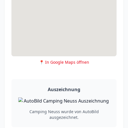
📍 In Google Maps öffnen
Auszeichnung
Camping Neuss wurde von AutoBild
ausgezeichnet.