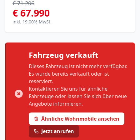
€ 71.206
€ 67.990
inkl. 19.00% MwSt.
Fahrzeug verkauft
Dieses Fahrzeug ist nicht mehr verfügbar.
Es wurde bereits verkauft oder ist
reserviert.
Kontaktieren Sie uns für ähnliche
Fahrzeuge oder lassen Sie sich über neue
Angebote informieren.
Ähnliche Wohnmobile ansehen
Jetzt anrufen