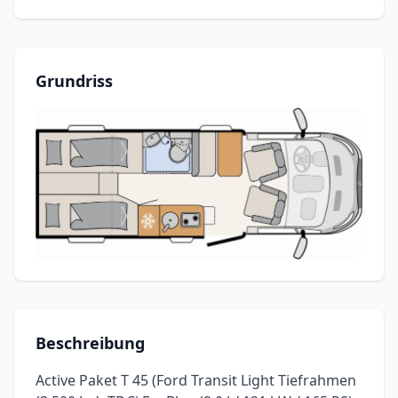
Grundriss
Beschreibung
Active Paket T 45 (Ford Transit Light Tiefrahmen