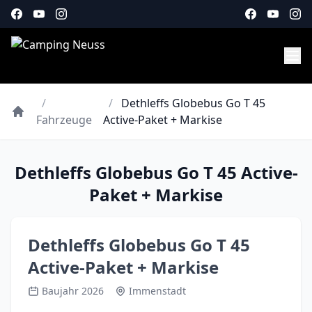
/
/
Dethleffs Globebus Go T 45
Fahrzeuge
Active-Paket + Markise
Dethleffs Globebus Go T 45 Active-
Paket + Markise
Dethleffs Globebus Go T 45
Active-Paket + Markise
Baujahr 2026
Immenstadt