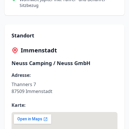
Sitzbezug
Standort
Immenstadt
Neuss Camping / Neuss GmbH
Adresse:
Thanners 7
87509 Immenstadt
Karte: