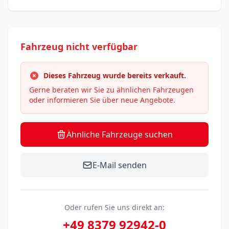
Fahrzeug nicht verfügbar
Dieses Fahrzeug wurde bereits verkauft.
Gerne beraten wir Sie zu ähnlichen Fahrzeugen
oder informieren Sie über neue Angebote.
Ähnliche Fahrzeuge suchen
E-Mail senden
Oder rufen Sie uns direkt an:
+49 8379 92942-0