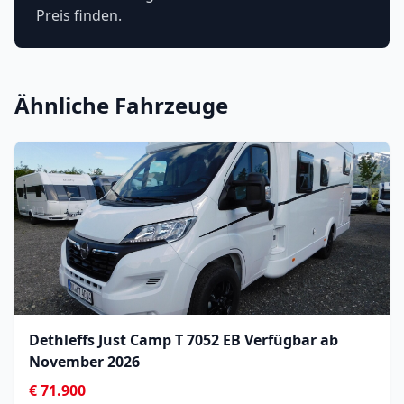
Preis finden.
Ähnliche Fahrzeuge
Dethleffs Just Camp T 7052 EB Verfügbar ab
November 2026
€ 71.900