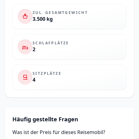
ZUL. GESAMTGEWICHT
3.500 kg
SCHLAFPLÄTZE
2
SITZPLÄTZE
4
Häufig gestellte Fragen
Was ist der Preis für dieses Reisemobil?