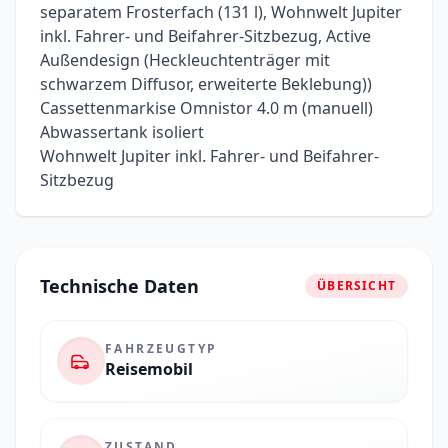
separatem Frosterfach (131 l), Wohnwelt Jupiter
inkl. Fahrer- und Beifahrer-Sitzbezug, Active
Außendesign (Heckleuchtenträger mit
schwarzem Diffusor, erweiterte Beklebung))
Cassettenmarkise Omnistor 4.0 m (manuell)
Abwassertank isoliert
Wohnwelt Jupiter inkl. Fahrer- und Beifahrer-
Sitzbezug
Technische Daten
ÜBERSICHT
FAHRZEUGTYP
Reisemobil
ZUSTAND