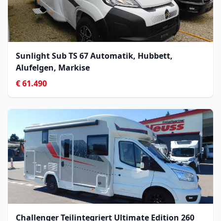
Sunlight Sub TS 67 Automatik, Hubbett,
Alufelgen, Markise
€ 61.490
Challenger Teilintegriert Ultimate Edition 260