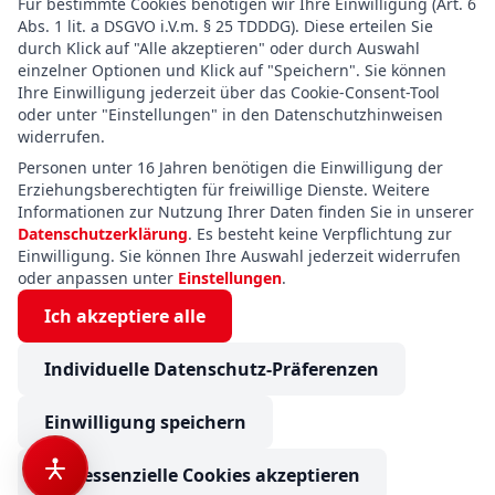
Für bestimmte Cookies benötigen wir Ihre Einwilligung (Art. 6
Abs. 1 lit. a DSGVO i.V.m. § 25 TDDDG). Diese erteilen Sie
durch Klick auf "Alle akzeptieren" oder durch Auswahl
einzelner Optionen und Klick auf "Speichern". Sie können
Ihre Einwilligung jederzeit über das Cookie-Consent-Tool
oder unter "Einstellungen" in den Datenschutzhinweisen
widerrufen.
Personen unter 16 Jahren benötigen die Einwilligung der
Erziehungsberechtigten für freiwillige Dienste. Weitere
Informationen zur Nutzung Ihrer Daten finden Sie in unserer
Datenschutzerklärung
. Es besteht keine Verpflichtung zur
Einwilligung. Sie können Ihre Auswahl jederzeit widerrufen
oder anpassen unter
Einstellungen
.
Ich akzeptiere alle
Individuelle Datenschutz-Präferenzen
Einwilligung speichern
Nur essenzielle Cookies akzeptieren