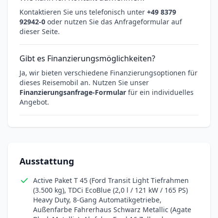
Kontaktieren Sie uns telefonisch unter
+49 8379
92942-0
oder nutzen Sie das Anfrageformular auf
dieser Seite.
Gibt es Finanzierungsmöglichkeiten?
Ja, wir bieten verschiedene Finanzierungsoptionen für
dieses Reisemobil an. Nutzen Sie unser
Finanzierungsanfrage-Formular
für ein individuelles
Angebot.
Ausstattung
Active Paket T 45 (Ford Transit Light Tiefrahmen
(3.500 kg), TDCi EcoBlue (2,0 l / 121 kW / 165 PS)
Heavy Duty, 8-Gang Automatikgetriebe,
Außenfarbe Fahrerhaus Schwarz Metallic (Agate