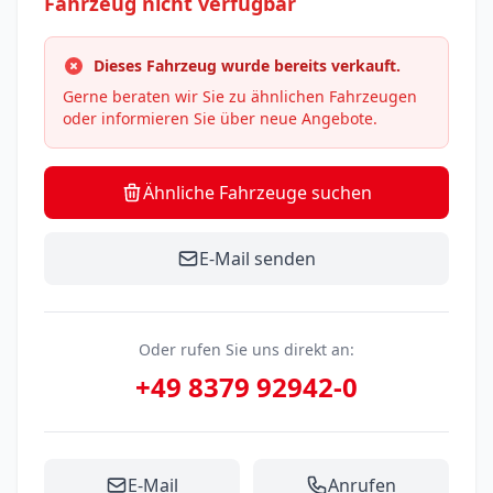
Fahrzeug nicht verfügbar
Dieses Fahrzeug wurde bereits verkauft.
Gerne beraten wir Sie zu ähnlichen Fahrzeugen
oder informieren Sie über neue Angebote.
Ähnliche Fahrzeuge suchen
E-Mail senden
Oder rufen Sie uns direkt an:
+49 8379 92942-0
E-Mail
Anrufen