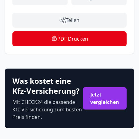
Teilen
PDF Drucken
Was kostet eine
Kfz-Versicherung?
Jetzt
Mit CHECK24 die passende
vergleichen
Kfz-Versicherung zum besten
Preis finden.