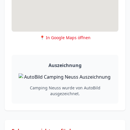
📍 In Google Maps öffnen
Auszeichnung
Camping Neuss wurde von AutoBild
ausgezeichnet.