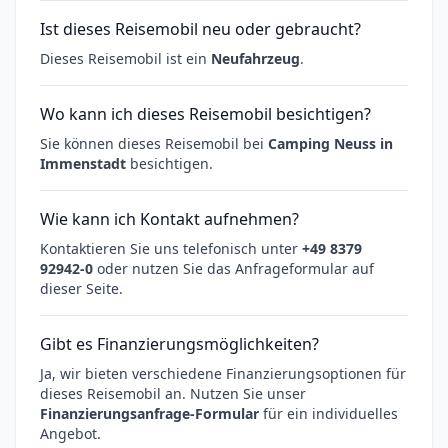
Ist dieses Reisemobil neu oder gebraucht?
Dieses Reisemobil ist ein
Neufahrzeug
.
Wo kann ich dieses Reisemobil besichtigen?
Sie können dieses Reisemobil bei
Camping Neuss in
Immenstadt
besichtigen.
Wie kann ich Kontakt aufnehmen?
Kontaktieren Sie uns telefonisch unter
+49 8379
92942-0
oder nutzen Sie das Anfrageformular auf
dieser Seite.
Gibt es Finanzierungsmöglichkeiten?
Ja, wir bieten verschiedene Finanzierungsoptionen für
dieses Reisemobil an. Nutzen Sie unser
Finanzierungsanfrage-Formular
für ein individuelles
Angebot.