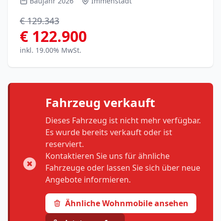
Baujahr 2026
Immenstadt
€ 129.343
€ 122.900
inkl. 19.00% MwSt.
Fahrzeug verkauft
Dieses Fahrzeug ist nicht mehr verfügbar.
Es wurde bereits verkauft oder ist
reserviert.
Kontaktieren Sie uns für ähnliche
Fahrzeuge oder lassen Sie sich über neue
Angebote informieren.
Ähnliche Wohnmobile ansehen