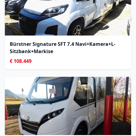
Bürstner Signature SFT 7.4 Navi+Kamera+L-
Sitzbank+Markise
€ 108.449