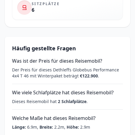
SITZPLÄTZE
6
Häufig gestellte Fragen
Was ist der Preis für dieses Reisemobil?
Der Preis für dieses Dethleffs Globebus Performance
4x4 T 46 mit Winterpaket beträgt
€122.900
.
Wie viele Schlafplätze hat dieses Reisemobil?
Dieses Reisemobil hat
2 Schlafplätze
.
Welche Maße hat dieses Reisemobil?
Länge:
6.9m,
Breite:
2.2m,
Höhe:
2.9m