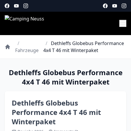
/
/
Dethleffs Globebus Performance
Fahrzeuge
4x4 T 46 mit Winterpaket
Dethleffs Globebus Performance
4x4 T 46 mit Winterpaket
Dethleffs Globebus
Performance 4x4 T 46 mit
Winterpaket