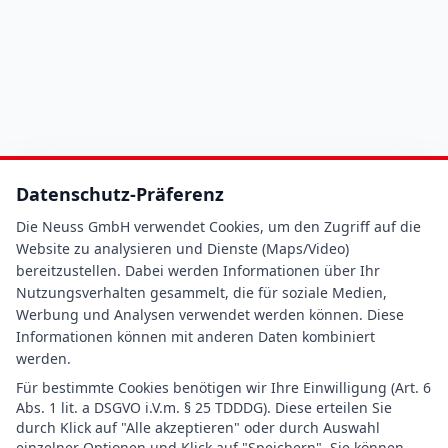
Datenschutz-Präferenz
Die Neuss GmbH verwendet Cookies, um den Zugriff auf die
Website zu analysieren und Dienste (Maps/Video)
bereitzustellen. Dabei werden Informationen über Ihr
Nutzungsverhalten gesammelt, die für soziale Medien,
Werbung und Analysen verwendet werden können. Diese
Informationen können mit anderen Daten kombiniert
werden.
Für bestimmte Cookies benötigen wir Ihre Einwilligung (Art. 6
Abs. 1 lit. a DSGVO i.V.m. § 25 TDDDG). Diese erteilen Sie
durch Klick auf "Alle akzeptieren" oder durch Auswahl
einzelner Optionen und Klick auf "Speichern". Sie können