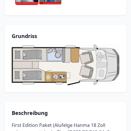
Grundriss
Beschreibung
First Edition Paket (Alufelge Hanma 18 Zoll