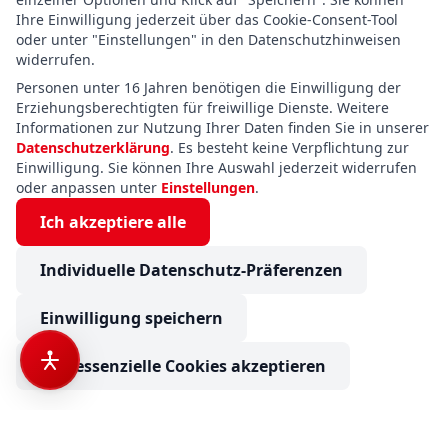
Ihre Einwilligung jederzeit über das Cookie-Consent-Tool
oder unter "Einstellungen" in den Datenschutzhinweisen
widerrufen.
Personen unter 16 Jahren benötigen die Einwilligung der
Erziehungsberechtigten für freiwillige Dienste. Weitere
Informationen zur Nutzung Ihrer Daten finden Sie in unserer
Datenschutzerklärung
. Es besteht keine Verpflichtung zur
Einwilligung. Sie können Ihre Auswahl jederzeit widerrufen
oder anpassen unter
Einstellungen
.
Ich akzeptiere alle
Individuelle Datenschutz-Präferenzen
Einwilligung speichern
Nur essenzielle Cookies akzeptieren
Dethleffs Globebus Performance 4x4 T 46 mit Winterpaket