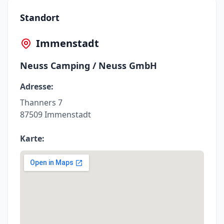
Standort
Immenstadt
Neuss Camping / Neuss GmbH
Adresse:
Thanners 7
87509 Immenstadt
Karte: