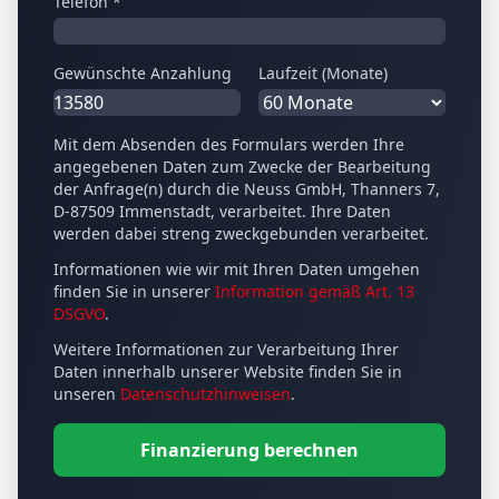
Telefon *
Gewünschte Anzahlung
Laufzeit (Monate)
Mit dem Absenden des Formulars werden Ihre
angegebenen Daten zum Zwecke der Bearbeitung
der Anfrage(n) durch die Neuss GmbH, Thanners 7,
D-87509 Immenstadt, verarbeitet. Ihre Daten
werden dabei streng zweckgebunden verarbeitet.
Informationen wie wir mit Ihren Daten umgehen
finden Sie in unserer
Information gemäß Art. 13
DSGVO
.
Weitere Informationen zur Verarbeitung Ihrer
Daten innerhalb unserer Website finden Sie in
unseren
Datenschutzhinweisen
.
Finanzierung berechnen