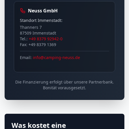
Neuss GmbH
Standort Immenstadt:
Thanners 7
87509 Immenstadt
Tel.:
+49 8379 92942-0
Fax: +49 8379 1369
Email:
info@camping-neuss.de
Die Finanzierung erfolgt über unsere Partnerbank.
Bonität vorausgesetzt.
Was kostet eine