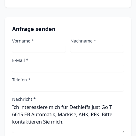
Anfrage senden
Vorname *
Nachname *
E-Mail *
Telefon *
Nachricht *