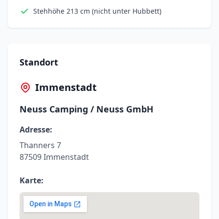
Stehhöhe 213 cm (nicht unter Hubbett)
Standort
Immenstadt
Neuss Camping / Neuss GmbH
Adresse:
Thanners 7
87509 Immenstadt
Karte: