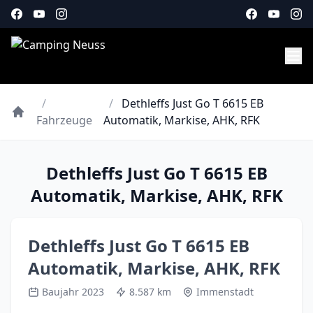
/
/
Dethleffs Just Go T 6615 EB
Fahrzeuge
Automatik, Markise, AHK, RFK
Dethleffs Just Go T 6615 EB
Automatik, Markise, AHK, RFK
Dethleffs Just Go T 6615 EB
Automatik, Markise, AHK, RFK
Baujahr 2023
8.587 km
Immenstadt