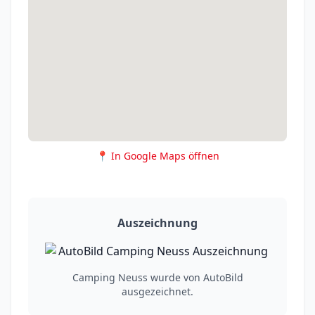
📍 In Google Maps öffnen
Auszeichnung
Camping Neuss wurde von AutoBild
ausgezeichnet.