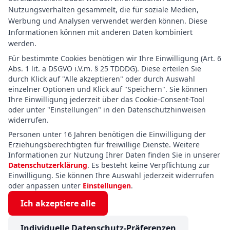
Nutzungsverhalten gesammelt, die für soziale Medien,
Werbung und Analysen verwendet werden können. Diese
Informationen können mit anderen Daten kombiniert
werden.
Für bestimmte Cookies benötigen wir Ihre Einwilligung (Art. 6
Abs. 1 lit. a DSGVO i.V.m. § 25 TDDDG). Diese erteilen Sie
durch Klick auf "Alle akzeptieren" oder durch Auswahl
einzelner Optionen und Klick auf "Speichern". Sie können
Ihre Einwilligung jederzeit über das Cookie-Consent-Tool
oder unter "Einstellungen" in den Datenschutzhinweisen
widerrufen.
Personen unter 16 Jahren benötigen die Einwilligung der
Erziehungsberechtigten für freiwillige Dienste. Weitere
Informationen zur Nutzung Ihrer Daten finden Sie in unserer
Datenschutzerklärung
. Es besteht keine Verpflichtung zur
Einwilligung. Sie können Ihre Auswahl jederzeit widerrufen
oder anpassen unter
Einstellungen
.
Ich akzeptiere alle
Individuelle Datenschutz-Präferenzen