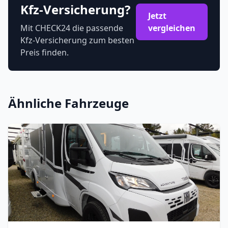
Kfz-Versicherung?
Jetzt
Mit CHECK24 die passende
vergleichen
Kfz-Versicherung zum besten
Preis finden.
Ähnliche Fahrzeuge