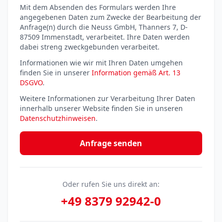
Mit dem Absenden des Formulars werden Ihre
angegebenen Daten zum Zwecke der Bearbeitung der
Anfrage(n) durch die Neuss GmbH, Thanners 7, D-
87509 Immenstadt, verarbeitet. Ihre Daten werden
dabei streng zweckgebunden verarbeitet.
Informationen wie wir mit Ihren Daten umgehen
finden Sie in unserer
Information gemäß Art. 13
DSGVO
.
Weitere Informationen zur Verarbeitung Ihrer Daten
innerhalb unserer Website finden Sie in unseren
Datenschutzhinweisen
.
Anfrage senden
Oder rufen Sie uns direkt an:
+49 8379 92942-0