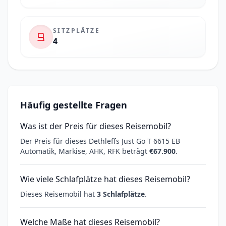
SITZPLÄTZE
4
Häufig gestellte Fragen
Was ist der Preis für dieses Reisemobil?
Der Preis für dieses Dethleffs Just Go T 6615 EB
Automatik, Markise, AHK, RFK beträgt
€67.900
.
Wie viele Schlafplätze hat dieses Reisemobil?
Dieses Reisemobil hat
3 Schlafplätze
.
Welche Maße hat dieses Reisemobil?