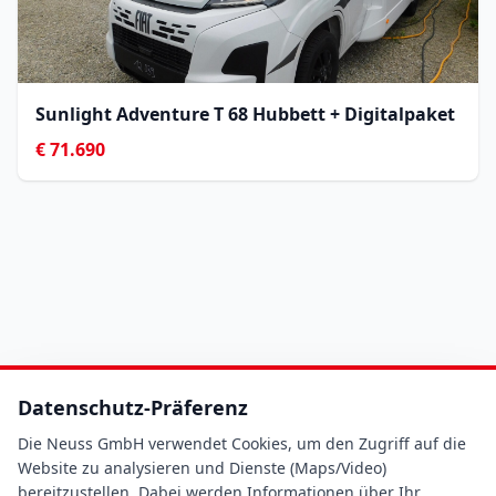
Sunlight Adventure T 68 Hubbett + Digitalpaket
€ 71.690
Datenschutz-Präferenz
Die Neuss GmbH verwendet Cookies, um den Zugriff auf die
Website zu analysieren und Dienste (Maps/Video)
bereitzustellen. Dabei werden Informationen über Ihr