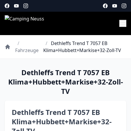
/
/
Dethleffs Trend T 7057 EB
Fahrzeuge
Klima+Hubbett+Markise+32-Zoll-TV
Dethleffs Trend T 7057 EB
Klima+Hubbett+Markise+32-Zoll-
TV
Dethleffs Trend T 7057 EB
Klima+Hubbett+Markise+32-
Zoll-TV