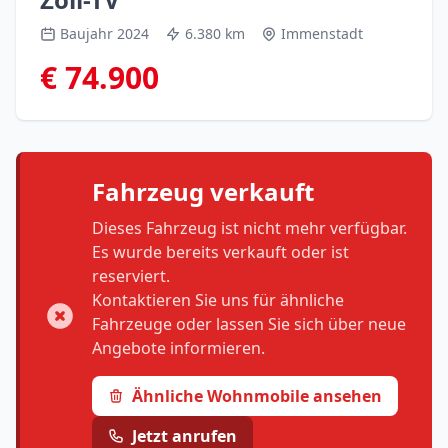
Baujahr 2024
6.380 km
Immenstadt
€ 74.900
Fahrzeug verkauft
Dieses Fahrzeug ist nicht mehr verfügbar.
Es wurde bereits verkauft oder ist
reserviert.
Kontaktieren Sie uns für ähnliche
Fahrzeuge oder lassen Sie sich über neue
Angebote informieren.
Ähnliche Wohnmobile ansehen
Jetzt anrufen