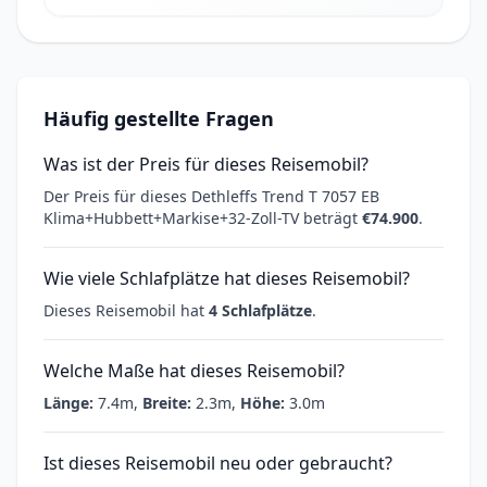
Häufig gestellte Fragen
Was ist der Preis für dieses Reisemobil?
Der Preis für dieses Dethleffs Trend T 7057 EB
Klima+Hubbett+Markise+32-Zoll-TV beträgt
€74.900
.
Wie viele Schlafplätze hat dieses Reisemobil?
Dieses Reisemobil hat
4 Schlafplätze
.
Welche Maße hat dieses Reisemobil?
Länge:
7.4m,
Breite:
2.3m,
Höhe:
3.0m
Ist dieses Reisemobil neu oder gebraucht?