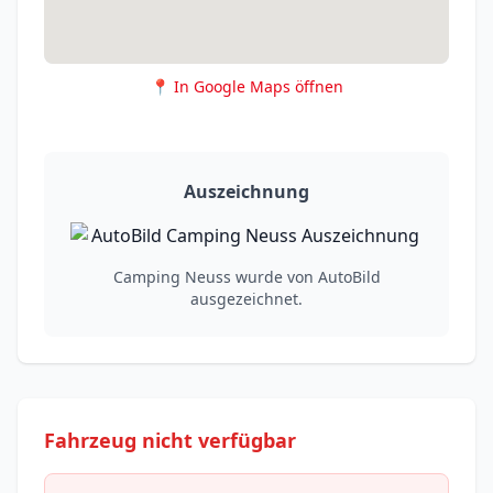
📍 In Google Maps öffnen
Auszeichnung
Camping Neuss wurde von AutoBild
ausgezeichnet.
Fahrzeug nicht verfügbar