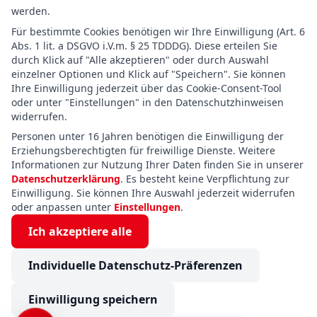
werden.
Für bestimmte Cookies benötigen wir Ihre Einwilligung (Art. 6
Abs. 1 lit. a DSGVO i.V.m. § 25 TDDDG). Diese erteilen Sie
durch Klick auf "Alle akzeptieren" oder durch Auswahl
einzelner Optionen und Klick auf "Speichern". Sie können
Ihre Einwilligung jederzeit über das Cookie-Consent-Tool
oder unter "Einstellungen" in den Datenschutzhinweisen
widerrufen.
Personen unter 16 Jahren benötigen die Einwilligung der
Erziehungsberechtigten für freiwillige Dienste. Weitere
Informationen zur Nutzung Ihrer Daten finden Sie in unserer
Datenschutzerklärung
. Es besteht keine Verpflichtung zur
Einwilligung. Sie können Ihre Auswahl jederzeit widerrufen
oder anpassen unter
Einstellungen
.
Ich akzeptiere alle
Individuelle Datenschutz-Präferenzen
Einwilligung speichern