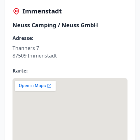
Immenstadt
Neuss Camping / Neuss GmbH
Adresse:
Thanners 7
87509 Immenstadt
Karte: