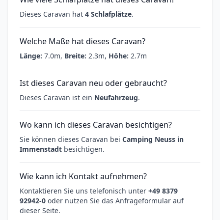
Dieses Caravan hat
4 Schlafplätze
.
Welche Maße hat dieses Caravan?
Länge:
7.0m,
Breite:
2.3m,
Höhe:
2.7m
Ist dieses Caravan neu oder gebraucht?
Dieses Caravan ist ein
Neufahrzeug
.
Wo kann ich dieses Caravan besichtigen?
Sie können dieses Caravan bei
Camping Neuss in
Immenstadt
besichtigen.
Wie kann ich Kontakt aufnehmen?
Kontaktieren Sie uns telefonisch unter
+49 8379
92942-0
oder nutzen Sie das Anfrageformular auf
dieser Seite.