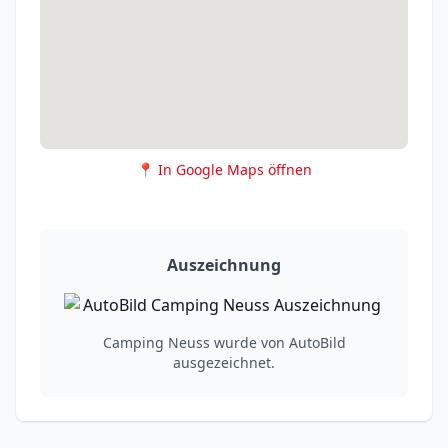
📍 In Google Maps öffnen
Auszeichnung
Camping Neuss wurde von AutoBild
ausgezeichnet.