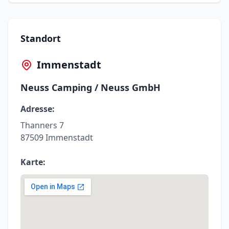
Standort
Immenstadt
Neuss Camping / Neuss GmbH
Adresse:
Thanners 7
87509 Immenstadt
Karte: