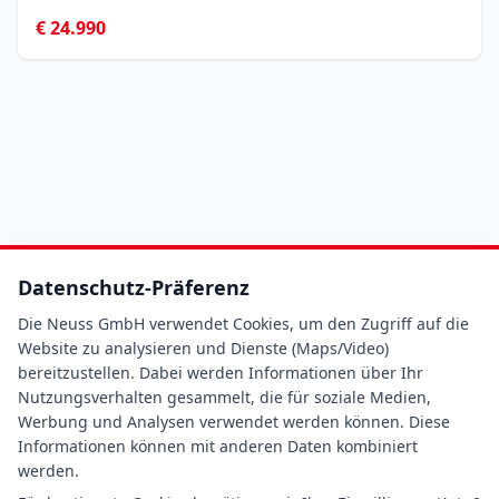
€ 24.990
Datenschutz-Präferenz
Die Neuss GmbH verwendet Cookies, um den Zugriff auf die
Website zu analysieren und Dienste (Maps/Video)
bereitzustellen. Dabei werden Informationen über Ihr
Nutzungsverhalten gesammelt, die für soziale Medien,
Werbung und Analysen verwendet werden können. Diese
Informationen können mit anderen Daten kombiniert
werden.