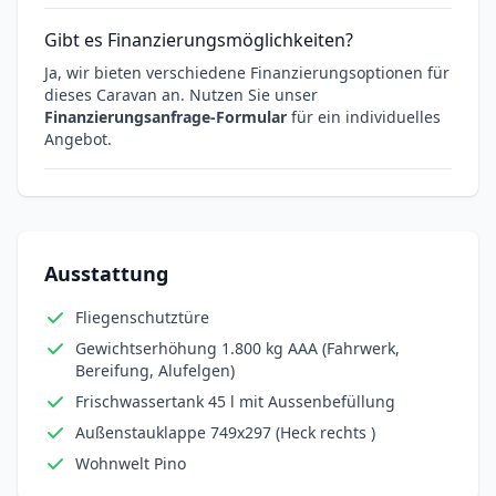
Gibt es Finanzierungsmöglichkeiten?
Ja, wir bieten verschiedene Finanzierungsoptionen für
dieses Caravan an. Nutzen Sie unser
Finanzierungsanfrage-Formular
für ein individuelles
Angebot.
Ausstattung
Fliegenschutztüre
Gewichtserhöhung 1.800 kg AAA (Fahrwerk,
Bereifung, Alufelgen)
Frischwassertank 45 l mit Aussenbefüllung
Außenstauklappe 749x297 (Heck rechts )
Wohnwelt Pino