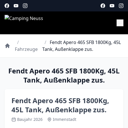
/
/
Fendt Apero 465 SFB 1800Kg, 45L
Fahrzeuge
Tank, Außenklappe zus.
Fendt Apero 465 SFB 1800Kg, 45L
Tank, Außenklappe zus.
Fendt Apero 465 SFB 1800Kg,
45L Tank, Außenklappe zus.
Baujahr 2026
Immenstadt