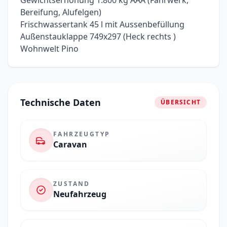
Bereifung, Alufelgen)
Frischwassertank 45 l mit Aussenbefüllung
Außenstauklappe 749x297 (Heck rechts )
Wohnwelt Pino
Technische Daten
ÜBERSICHT
FAHRZEUGTYP
Caravan
ZUSTAND
Neufahrzeug