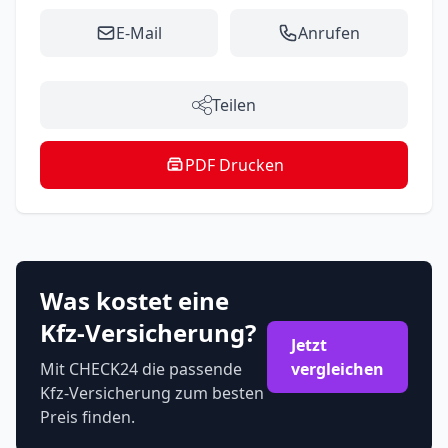
E-Mail
Anrufen
Teilen
PDF Drucken
Was kostet eine
Kfz-Versicherung?
Jetzt
Mit CHECK24 die passende
vergleichen
Kfz-Versicherung zum besten
Preis finden.