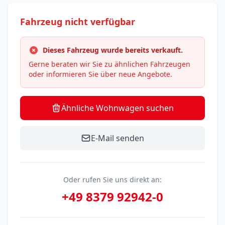
Fahrzeug nicht verfügbar
Dieses Fahrzeug wurde bereits verkauft.
Gerne beraten wir Sie zu ähnlichen Fahrzeugen
oder informieren Sie über neue Angebote.
Ähnliche Wohnwagen suchen
E-Mail senden
Oder rufen Sie uns direkt an:
+49 8379 92942-0