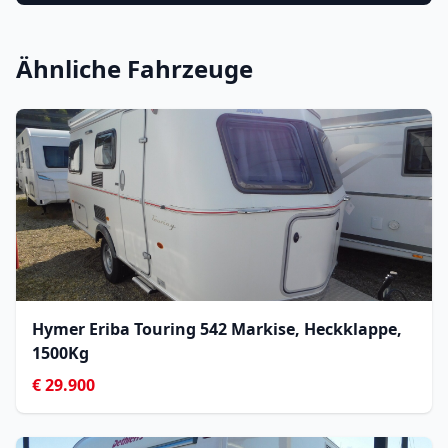
Ähnliche Fahrzeuge
Hymer Eriba Touring 542 Markise, Heckklappe,
1500Kg
€ 29.900