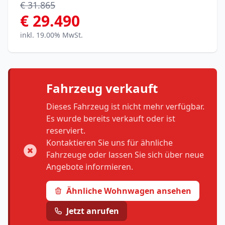
€ 31.865
€ 29.490
inkl. 19.00% MwSt.
Fahrzeug verkauft
Dieses Fahrzeug ist nicht mehr verfügbar.
Es wurde bereits verkauft oder ist
reserviert.
Kontaktieren Sie uns für ähnliche
Fahrzeuge oder lassen Sie sich über neue
Angebote informieren.
Ähnliche Wohnwagen ansehen
Jetzt anrufen