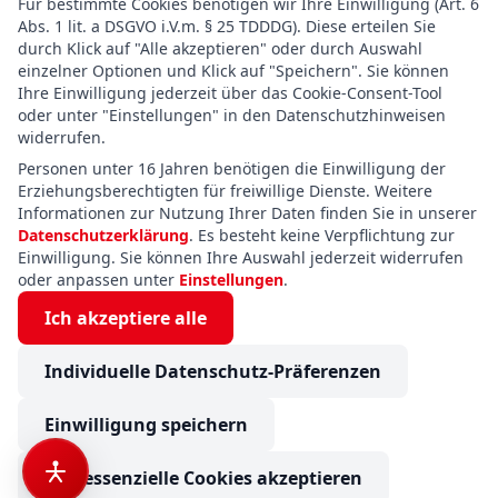
Für bestimmte Cookies benötigen wir Ihre Einwilligung (Art. 6
Abs. 1 lit. a DSGVO i.V.m. § 25 TDDDG). Diese erteilen Sie
durch Klick auf "Alle akzeptieren" oder durch Auswahl
einzelner Optionen und Klick auf "Speichern". Sie können
Ihre Einwilligung jederzeit über das Cookie-Consent-Tool
oder unter "Einstellungen" in den Datenschutzhinweisen
widerrufen.
Personen unter 16 Jahren benötigen die Einwilligung der
Erziehungsberechtigten für freiwillige Dienste. Weitere
Informationen zur Nutzung Ihrer Daten finden Sie in unserer
Datenschutzerklärung
. Es besteht keine Verpflichtung zur
Einwilligung. Sie können Ihre Auswahl jederzeit widerrufen
oder anpassen unter
Einstellungen
.
Ich akzeptiere alle
Individuelle Datenschutz-Präferenzen
Einwilligung speichern
Nur essenzielle Cookies akzeptieren