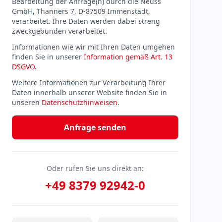
Bearbeitung der Anfrage(n) durch die Neuss
GmbH, Thanners 7, D-87509 Immenstadt,
verarbeitet. Ihre Daten werden dabei streng
zweckgebunden verarbeitet.
Informationen wie wir mit Ihren Daten umgehen
finden Sie in unserer
Information gemäß Art. 13
DSGVO
.
Weitere Informationen zur Verarbeitung Ihrer
Daten innerhalb unserer Website finden Sie in
unseren
Datenschutzhinweisen
.
Anfrage senden
Oder rufen Sie uns direkt an:
+49 8379 92942-0