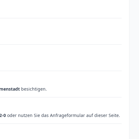
mmenstadt
besichtigen.
2-0
oder nutzen Sie das Anfrageformular auf dieser Seite.