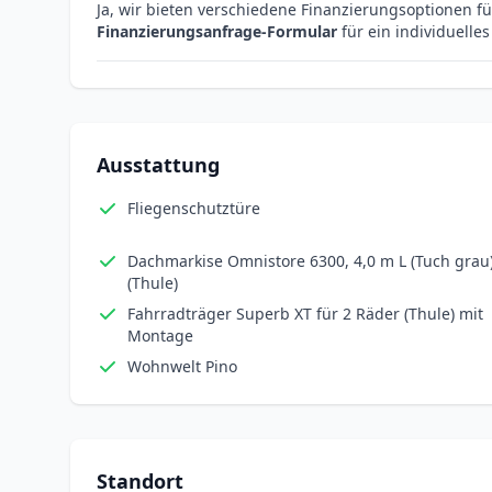
Ja, wir bieten verschiedene Finanzierungsoptionen f
Finanzierungsanfrage-Formular
für ein individuelle
Ausstattung
Fliegenschutztüre
Dachmarkise Omnistore 6300, 4,0 m L (Tuch grau
(Thule)
Fahrradträger Superb XT für 2 Räder (Thule) mit
Montage
Wohnwelt Pino
Standort