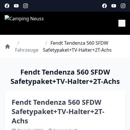
/
/
Fendt Tendenza 560 SFDW
Fahrzeuge
Safetypaket+TV-Halter+2T-Achs
Fendt Tendenza 560 SFDW
Safetypaket+TV-Halter+2T-Achs
Fendt Tendenza 560 SFDW
Safetypaket+TV-Halter+2T-
Achs