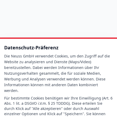
Datenschutz-Präferenz
Die Neuss GmbH verwendet Cookies, um den Zugriff auf die
Website zu analysieren und Dienste (Maps/Video)
bereitzustellen. Dabei werden Informationen über Ihr
Nutzungsverhalten gesammelt, die für soziale Medien,
Werbung und Analysen verwendet werden können. Diese
Informationen können mit anderen Daten kombiniert
werden.
Für bestimmte Cookies benötigen wir Ihre Einwilligung (Art. 6
Abs. 1 lit. a DSGVO i.V.m. § 25 TDDDG). Diese erteilen Sie
durch Klick auf "Alle akzeptieren" oder durch Auswahl
einzelner Optionen und Klick auf "Speichern". Sie können