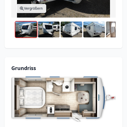
Vergrößern
Grundriss