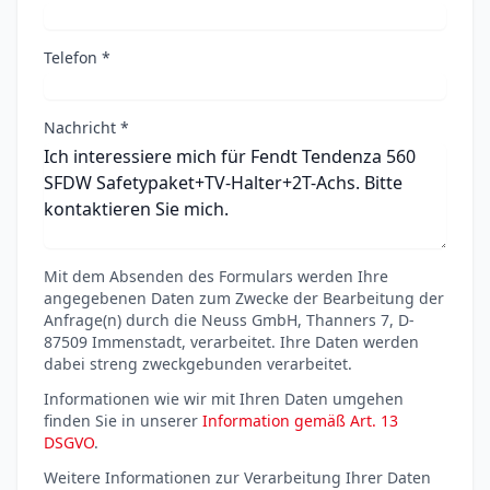
Telefon *
Nachricht *
Mit dem Absenden des Formulars werden Ihre
angegebenen Daten zum Zwecke der Bearbeitung der
Anfrage(n) durch die Neuss GmbH, Thanners 7, D-
87509 Immenstadt, verarbeitet. Ihre Daten werden
dabei streng zweckgebunden verarbeitet.
Informationen wie wir mit Ihren Daten umgehen
finden Sie in unserer
Information gemäß Art. 13
DSGVO
.
Weitere Informationen zur Verarbeitung Ihrer Daten