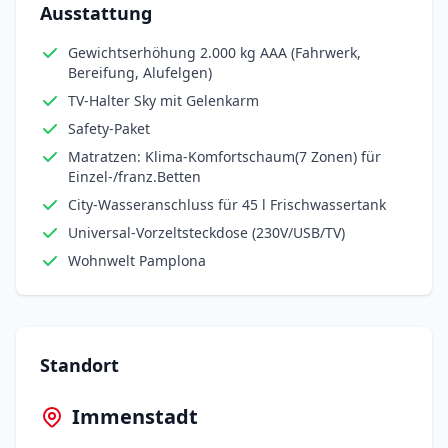
Ausstattung
Gewichtserhöhung 2.000 kg AAA (Fahrwerk,
Bereifung, Alufelgen)
TV-Halter Sky mit Gelenkarm
Safety-Paket
Matratzen: Klima-Komfortschaum(7 Zonen) für
Einzel-/franz.Betten
City-Wasseranschluss für 45 l Frischwassertank
Universal-Vorzeltsteckdose (230V/USB/TV)
Wohnwelt Pamplona
Standort
Immenstadt