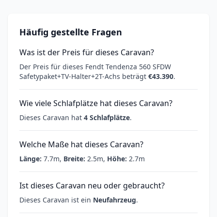
Häufig gestellte Fragen
Was ist der Preis für dieses Caravan?
Der Preis für dieses Fendt Tendenza 560 SFDW
Safetypaket+TV-Halter+2T-Achs beträgt
€43.390
.
Wie viele Schlafplätze hat dieses Caravan?
Dieses Caravan hat
4 Schlafplätze
.
Welche Maße hat dieses Caravan?
Länge:
7.7m,
Breite:
2.5m,
Höhe:
2.7m
Ist dieses Caravan neu oder gebraucht?
Dieses Caravan ist ein
Neufahrzeug
.