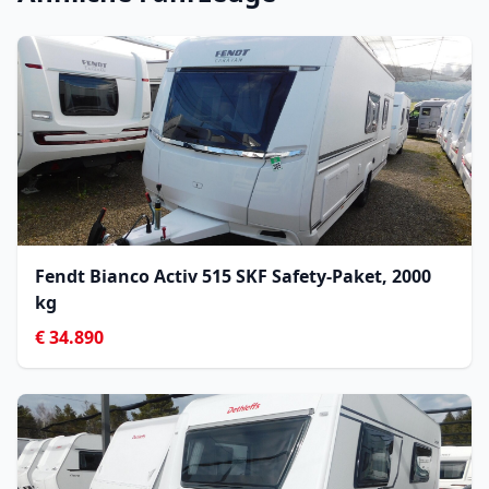
Fendt Bianco Activ 515 SKF Safety-Paket, 2000
kg
€ 34.890