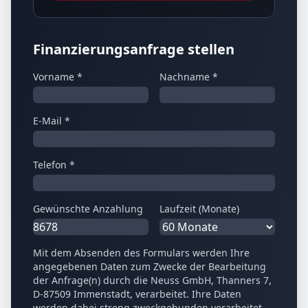
Finanzierungsanfrage stellen
Vorname *
Nachname *
E-Mail *
Telefon *
Gewünschte Anzahlung
Laufzeit (Monate)
Mit dem Absenden des Formulars werden Ihre
angegebenen Daten zum Zwecke der Bearbeitung
der Anfrage(n) durch die Neuss GmbH, Thanners 7,
D-87509 Immenstadt, verarbeitet. Ihre Daten
werden dabei streng zweckgebunden verarbeitet.