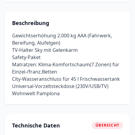
Beschreibung
Gewichtserhöhung 2.000 kg AAA (Fahrwerk,
Bereifung, Alufelgen)
TV-Halter Sky mit Gelenkarm
Safety-Paket
Matratzen: Klima-Komfortschaum(7 Zonen) für
Einzel-/franz.Betten
City-Wasseranschluss für 45 l Frischwassertank
Universal-Vorzeltsteckdose (230V/USB/TV)
Wohnwelt Pamplona
Technische Daten
ÜBERSICHT