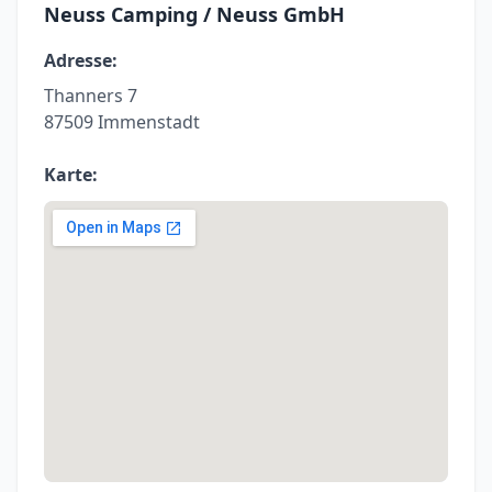
Neuss Camping / Neuss GmbH
Adresse:
Thanners 7
87509 Immenstadt
Karte: