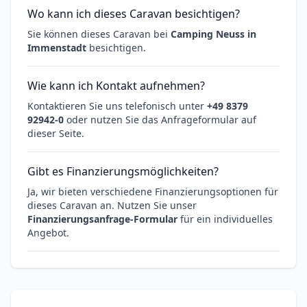
Wo kann ich dieses Caravan besichtigen?
Sie können dieses Caravan bei
Camping Neuss in
Immenstadt
besichtigen.
Wie kann ich Kontakt aufnehmen?
Kontaktieren Sie uns telefonisch unter
+49 8379
92942-0
oder nutzen Sie das Anfrageformular auf
dieser Seite.
Gibt es Finanzierungsmöglichkeiten?
Ja, wir bieten verschiedene Finanzierungsoptionen für
dieses Caravan an. Nutzen Sie unser
Finanzierungsanfrage-Formular
für ein individuelles
Angebot.