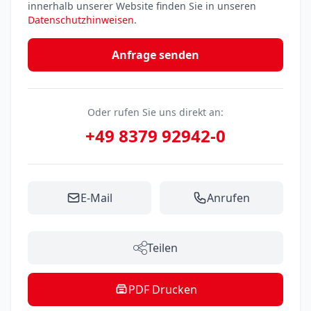
innerhalb unserer Website finden Sie in unseren
Datenschutzhinweisen
.
Anfrage senden
Oder rufen Sie uns direkt an:
+49 8379 92942-0
E-Mail
Anrufen
Teilen
PDF Drucken