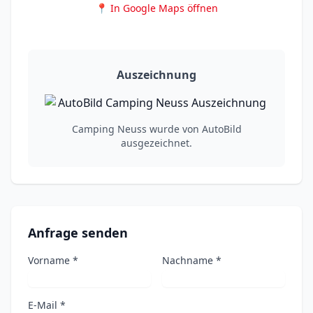
📍 In Google Maps öffnen
Auszeichnung
Camping Neuss wurde von AutoBild
ausgezeichnet.
Anfrage senden
Vorname *
Nachname *
E-Mail *