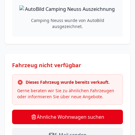
Camping Neuss wurde von AutoBild
ausgezeichnet.
Fahrzeug nicht verfügbar
Dieses Fahrzeug wurde bereits verkauft.
Gerne beraten wir Sie zu ähnlichen Fahrzeugen
oder informieren Sie über neue Angebote.
Ähnliche Wohnwagen suchen