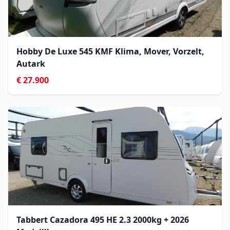
Hobby De Luxe 545 KMF Klima, Mover, Vorzelt,
Autark
€ 27.900
Tabbert Cazadora 495 HE 2.3 2000kg + 2026