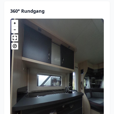
360° Rundgang