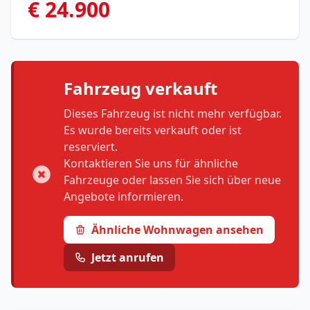
€ 24.900
Fahrzeug verkauft
Dieses Fahrzeug ist nicht mehr verfügbar.
Es wurde bereits verkauft oder ist
reserviert.
Kontaktieren Sie uns für ähnliche
Fahrzeuge oder lassen Sie sich über neue
Angebote informieren.
Ähnliche Wohnwagen ansehen
Jetzt anrufen