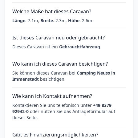
Welche Maße hat dieses Caravan?
Länge:
7.1m,
Breite:
2.3m,
Höhe:
2.6m
Ist dieses Caravan neu oder gebraucht?
Dieses Caravan ist ein
Gebrauchtfahrzeug
.
Wo kann ich dieses Caravan besichtigen?
Sie können dieses Caravan bei
Camping Neuss in
Immenstadt
besichtigen.
Wie kann ich Kontakt aufnehmen?
Kontaktieren Sie uns telefonisch unter
+49 8379
92942-0
oder nutzen Sie das Anfrageformular auf
dieser Seite.
Gibt es Finanzierungsmöglichkeiten?