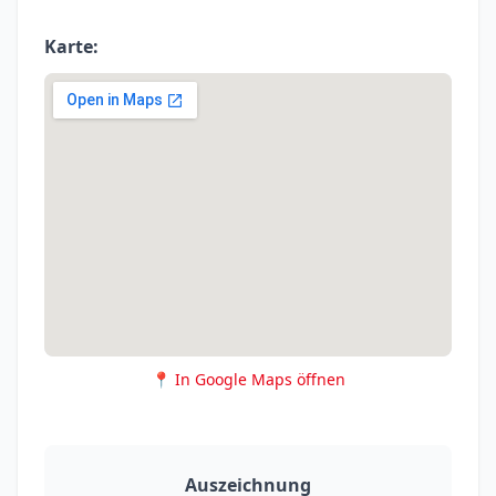
Karte:
📍 In Google Maps öffnen
Auszeichnung