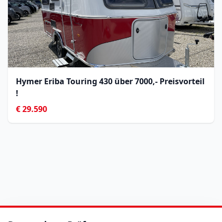
Hymer Eriba Touring 430 über 7000,- Preisvorteil
!
€ 29.590