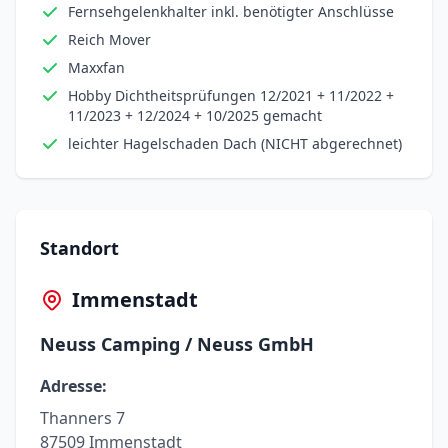
Fernsehgelenkhalter inkl. benötigter Anschlüsse
Reich Mover
Maxxfan
Hobby Dichtheitsprüfungen 12/2021 + 11/2022 +
11/2023 + 12/2024 + 10/2025 gemacht
leichter Hagelschaden Dach (NICHT abgerechnet)
Standort
Immenstadt
Neuss Camping / Neuss GmbH
Adresse:
Thanners 7
87509 Immenstadt