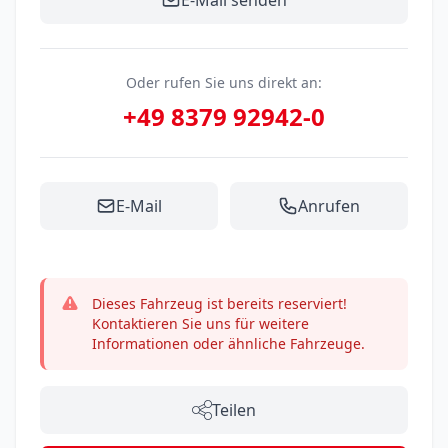
E-Mail senden
Oder rufen Sie uns direkt an:
+49 8379 92942-0
E-Mail
Anrufen
Dieses Fahrzeug ist bereits reserviert!
Kontaktieren Sie uns für weitere
Informationen oder ähnliche Fahrzeuge.
Teilen