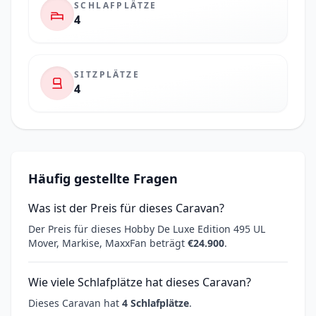
SCHLAFPLÄTZE
4
SITZPLÄTZE
4
Häufig gestellte Fragen
Was ist der Preis für dieses Caravan?
Der Preis für dieses Hobby De Luxe Edition 495 UL
Mover, Markise, MaxxFan beträgt
€24.900
.
Wie viele Schlafplätze hat dieses Caravan?
Dieses Caravan hat
4 Schlafplätze
.