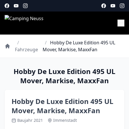
/
/
Hobby De Luxe Edition 495 UL
Fahrzeuge
Mover, Markise, MaxxFan
Hobby De Luxe Edition 495 UL
Mover, Markise, MaxxFan
Hobby De Luxe Edition 495 UL
Mover, Markise, MaxxFan
Baujahr 2021
Immenstadt