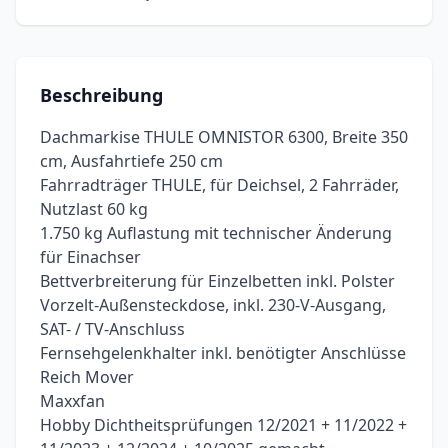
Beschreibung
Dachmarkise THULE OMNISTOR 6300, Breite 350
cm, Ausfahrtiefe 250 cm
Fahrradträger THULE, für Deichsel, 2 Fahrräder,
Nutzlast 60 kg
1.750 kg Auflastung mit technischer Änderung
für Einachser
Bettverbreiterung für Einzelbetten inkl. Polster
Vorzelt-Außensteckdose, inkl. 230-V-Ausgang,
SAT- / TV-Anschluss
Fernsehgelenkhalter inkl. benötigter Anschlüsse
Reich Mover
Maxxfan
Hobby Dichtheitsprüfungen 12/2021 + 11/2022 +