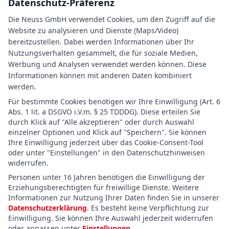
Datenschutz-Präferenz
Die Neuss GmbH verwendet Cookies, um den Zugriff auf die
Website zu analysieren und Dienste (Maps/Video)
bereitzustellen. Dabei werden Informationen über Ihr
Nutzungsverhalten gesammelt, die für soziale Medien,
Werbung und Analysen verwendet werden können. Diese
Informationen können mit anderen Daten kombiniert
werden.
Für bestimmte Cookies benötigen wir Ihre Einwilligung (Art. 6
Abs. 1 lit. a DSGVO i.V.m. § 25 TDDDG). Diese erteilen Sie
durch Klick auf "Alle akzeptieren" oder durch Auswahl
einzelner Optionen und Klick auf "Speichern". Sie können
Ihre Einwilligung jederzeit über das Cookie-Consent-Tool
oder unter "Einstellungen" in den Datenschutzhinweisen
widerrufen.
Personen unter 16 Jahren benötigen die Einwilligung der
Erziehungsberechtigten für freiwillige Dienste. Weitere
Informationen zur Nutzung Ihrer Daten finden Sie in unserer
Datenschutzerklärung
. Es besteht keine Verpflichtung zur
Einwilligung. Sie können Ihre Auswahl jederzeit widerrufen
oder anpassen unter
Einstellungen
.