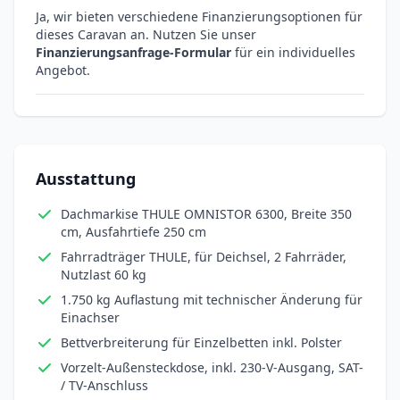
Ja, wir bieten verschiedene Finanzierungsoptionen für
dieses Caravan an. Nutzen Sie unser
Finanzierungsanfrage-Formular
für ein individuelles
Angebot.
Ausstattung
Dachmarkise THULE OMNISTOR 6300, Breite 350
cm, Ausfahrtiefe 250 cm
Fahrradträger THULE, für Deichsel, 2 Fahrräder,
Nutzlast 60 kg
1.750 kg Auflastung mit technischer Änderung für
Einachser
Bettverbreiterung für Einzelbetten inkl. Polster
Vorzelt-Außensteckdose, inkl. 230-V-Ausgang, SAT-
/ TV-Anschluss