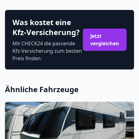
Was kostet eine
Kfz-Versicherung?
Jetzt
Mit CHECK24 die passende
vergleichen
Kfz-Versicherung zum besten
Preis finden.
Ähnliche Fahrzeuge