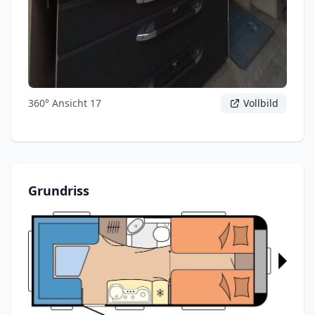
360° Ansicht 17
Vollbild
Grundriss