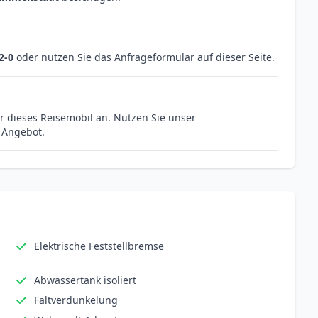
2-0
oder nutzen Sie das Anfrageformular auf dieser Seite.
r dieses Reisemobil an. Nutzen Sie unser
s Angebot.
Elektrische Feststellbremse
Abwassertank isoliert
Faltverdunkelung