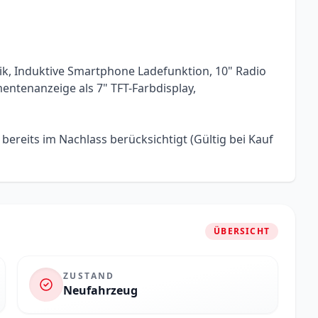
ik, Induktive Smartphone Ladefunktion, 10" Radio
entenanzeige als 7" TFT-Farbdisplay,
- bereits im Nachlass berücksichtigt (Gültig bei Kauf
ÜBERSICHT
ZUSTAND
Neufahrzeug