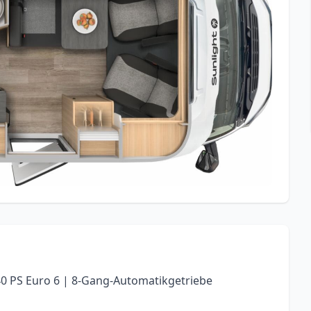
140 PS Euro 6 | 8-Gang-Automatikgetriebe