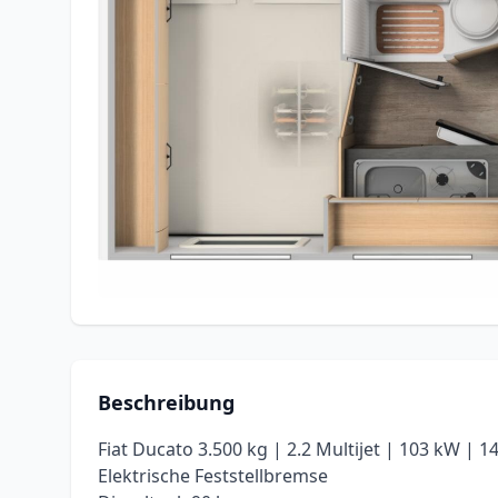
Beschreibung
Fiat Ducato 3.500 kg | 2.2 Multijet | 103 kW | 
Elektrische Feststellbremse