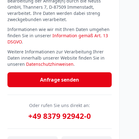
Bearbeitung der Anfrage(n) durch die Neuss
GmbH, Thanners 7, D-87509 Immenstadt,
verarbeitet. Ihre Daten werden dabei streng
zweckgebunden verarbeitet.
Informationen wie wir mit Ihren Daten umgehen
finden Sie in unserer
Information gemäß Art. 13
DSGVO
.
Weitere Informationen zur Verarbeitung Ihrer
Daten innerhalb unserer Website finden Sie in
unseren
Datenschutzhinweisen
.
Anfrage senden
Oder rufen Sie uns direkt an:
+49 8379 92942-0