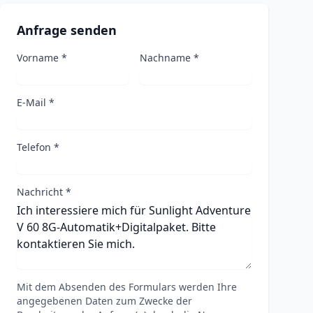
Anfrage senden
Vorname *
Nachname *
E-Mail *
Telefon *
Nachricht *
Mit dem Absenden des Formulars werden Ihre
angegebenen Daten zum Zwecke der