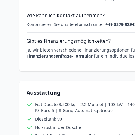
Wie kann ich Kontakt aufnehmen?
Kontaktieren Sie uns telefonisch unter
+49 8379 9294
Gibt es Finanzierungsmöglichkeiten?
Ja, wir bieten verschiedene Finanzierungsoptionen fü
Finanzierungsanfrage-Formular
für ein individuelle
Ausstattung
Fiat Ducato 3.500 kg | 2.2 Multijet | 103 kW | 140
PS Euro 6 | 8-Gang-Automatikgetriebe
Dieseltank 90 l
Holzrost in der Dusche