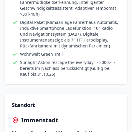
Fahrermüdigkeitserkennung, Intelligenter
Geschwindigkeitsassistent, Adaptiver Tempomat
>30 km/h)
Digital Paket (Klimaanlage Fahrerhaus Automatik,
Induktive Smartphone Ladefunktion, 10" Radio
und Navigationssystem (DAB+), Digitale
Instrumentenanzeige als 7" TFT-Farbdisplay,
Rückfahrkamera mit dynamischen Parklinien)
Wohnwelt Green Trail
Sunlight Aktion "escape the everyday" - 2000,-  -
bereits im Nachlass berücksichtigt (Gültig bei
Kauf bis 31.10.26)
Standort
Immenstadt