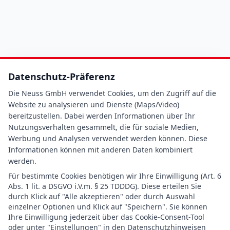
Datenschutz-Präferenz
Die Neuss GmbH verwendet Cookies, um den Zugriff auf die
Website zu analysieren und Dienste (Maps/Video)
bereitzustellen. Dabei werden Informationen über Ihr
Nutzungsverhalten gesammelt, die für soziale Medien,
Werbung und Analysen verwendet werden können. Diese
Informationen können mit anderen Daten kombiniert
werden.
Für bestimmte Cookies benötigen wir Ihre Einwilligung (Art. 6
Abs. 1 lit. a DSGVO i.V.m. § 25 TDDDG). Diese erteilen Sie
durch Klick auf "Alle akzeptieren" oder durch Auswahl
einzelner Optionen und Klick auf "Speichern". Sie können
Ihre Einwilligung jederzeit über das Cookie-Consent-Tool
oder unter "Einstellungen" in den Datenschutzhinweisen