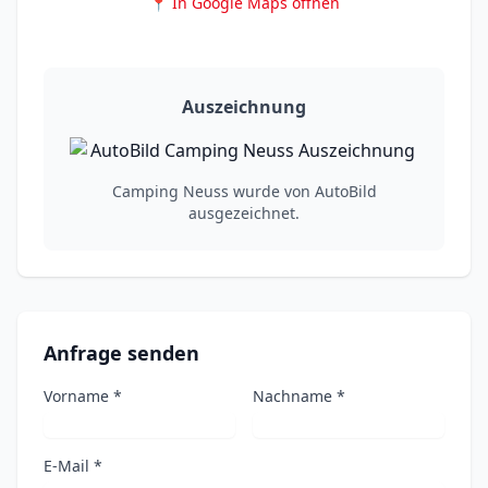
📍 In Google Maps öffnen
Auszeichnung
Camping Neuss wurde von AutoBild
ausgezeichnet.
Anfrage senden
Vorname *
Nachname *
E-Mail *