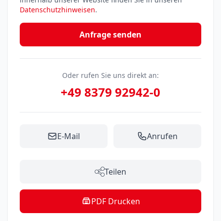
Datenschutzhinweisen
.
Anfrage senden
Oder rufen Sie uns direkt an:
+49 8379 92942-0
E-Mail
Anrufen
Teilen
PDF Drucken