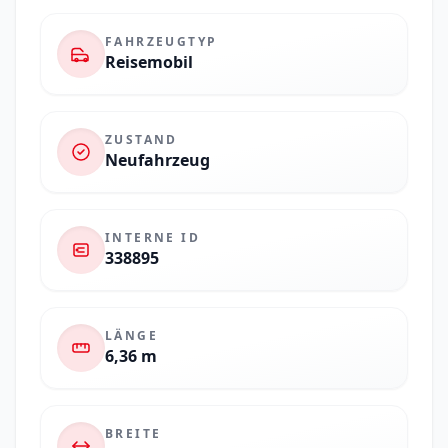
FAHRZEUGTYP
Reisemobil
ZUSTAND
Neufahrzeug
INTERNE ID
338895
LÄNGE
6,36 m
BREITE