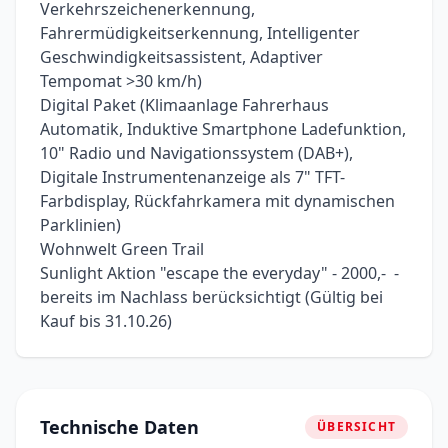
Verkehrszeichenerkennung,
Fahrermüdigkeitserkennung, Intelligenter
Geschwindigkeitsassistent, Adaptiver
Tempomat >30 km/h)
Digital Paket (Klimaanlage Fahrerhaus
Automatik, Induktive Smartphone Ladefunktion,
10" Radio und Navigationssystem (DAB+),
Digitale Instrumentenanzeige als 7" TFT-
Farbdisplay, Rückfahrkamera mit dynamischen
Parklinien)
Wohnwelt Green Trail
Sunlight Aktion "escape the everyday" - 2000,-  -
bereits im Nachlass berücksichtigt (Gültig bei
Kauf bis 31.10.26)
Technische Daten
ÜBERSICHT