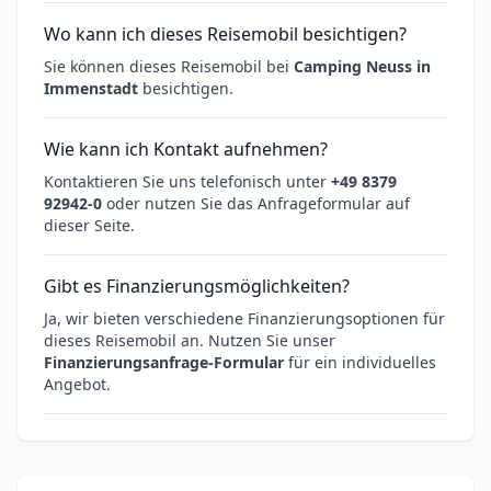
Wo kann ich dieses Reisemobil besichtigen?
Sie können dieses Reisemobil bei
Camping Neuss in
Immenstadt
besichtigen.
Wie kann ich Kontakt aufnehmen?
Kontaktieren Sie uns telefonisch unter
+49 8379
92942-0
oder nutzen Sie das Anfrageformular auf
dieser Seite.
Gibt es Finanzierungsmöglichkeiten?
Ja, wir bieten verschiedene Finanzierungsoptionen für
dieses Reisemobil an. Nutzen Sie unser
Finanzierungsanfrage-Formular
für ein individuelles
Angebot.