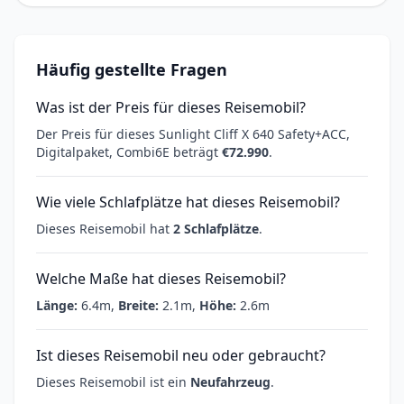
Häufig gestellte Fragen
Was ist der Preis für dieses Reisemobil?
Der Preis für dieses Sunlight Cliff X 640 Safety+ACC,
Digitalpaket, Combi6E beträgt
€72.990
.
Wie viele Schlafplätze hat dieses Reisemobil?
Dieses Reisemobil hat
2 Schlafplätze
.
Welche Maße hat dieses Reisemobil?
Länge:
6.4m,
Breite:
2.1m,
Höhe:
2.6m
Ist dieses Reisemobil neu oder gebraucht?
Dieses Reisemobil ist ein
Neufahrzeug
.