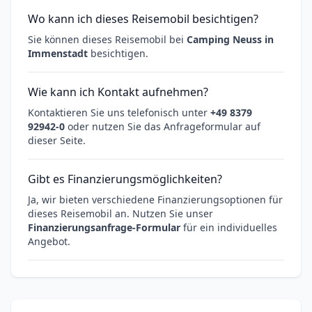
Wo kann ich dieses Reisemobil besichtigen?
Sie können dieses Reisemobil bei
Camping Neuss in
Immenstadt
besichtigen.
Wie kann ich Kontakt aufnehmen?
Kontaktieren Sie uns telefonisch unter
+49 8379
92942-0
oder nutzen Sie das Anfrageformular auf
dieser Seite.
Gibt es Finanzierungsmöglichkeiten?
Ja, wir bieten verschiedene Finanzierungsoptionen für
dieses Reisemobil an. Nutzen Sie unser
Finanzierungsanfrage-Formular
für ein individuelles
Angebot.