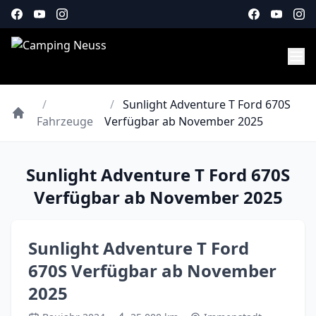
/
/
Sunlight Adventure T Ford 670S
Fahrzeuge
Verfügbar ab November 2025
Sunlight Adventure T Ford 670S
Verfügbar ab November 2025
Sunlight Adventure T Ford
670S Verfügbar ab November
2025