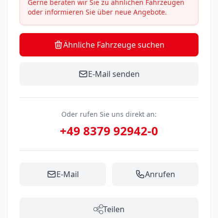
Gerne beraten wir Sie zu ähnlichen Fahrzeugen
oder informieren Sie über neue Angebote.
Ähnliche Fahrzeuge suchen
E-Mail senden
Oder rufen Sie uns direkt an:
+49 8379 92942-0
E-Mail
Anrufen
Teilen