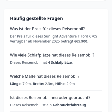
Häufig gestellte Fragen
Was ist der Preis für dieses Reisemobil?
Der Preis für dieses Sunlight Adventure T Ford 670S
Verfügbar ab November 2025 beträgt
€65.900
.
Wie viele Schlafplätze hat dieses Reisemobil?
Dieses Reisemobil hat
4 Schlafplätze
.
Welche Maße hat dieses Reisemobil?
Länge:
7.0m,
Breite:
2.3m,
Höhe:
2.9m
Ist dieses Reisemobil neu oder gebraucht?
Dieses Reisemobil ist ein
Gebrauchtfahrzeug
.