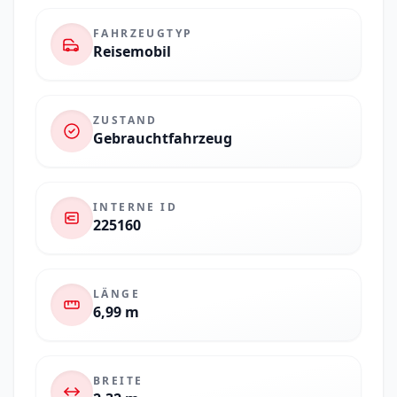
FAHRZEUGTYP
Reisemobil
ZUSTAND
Gebrauchtfahrzeug
INTERNE ID
225160
LÄNGE
6,99 m
BREITE