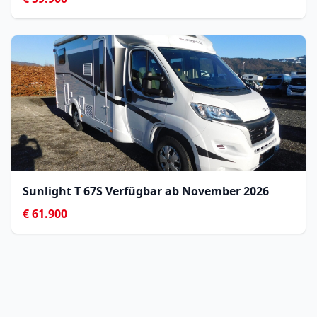
Sunlight T 67S Verfügbar ab November 2026
€ 61.900