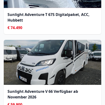
Sunlight Adventure T 67S Digitalpaket, ACC,
Hubbett
€ 74.490
Sunlight Adventure V 66 Verfügbar ab
November 2026
€ 59.900