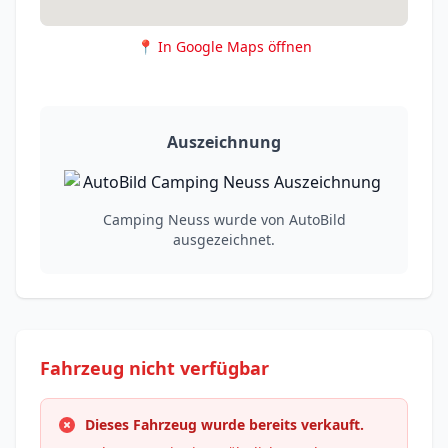
📍 In Google Maps öffnen
Auszeichnung
Camping Neuss wurde von AutoBild
ausgezeichnet.
Fahrzeug nicht verfügbar
Dieses Fahrzeug wurde bereits verkauft.