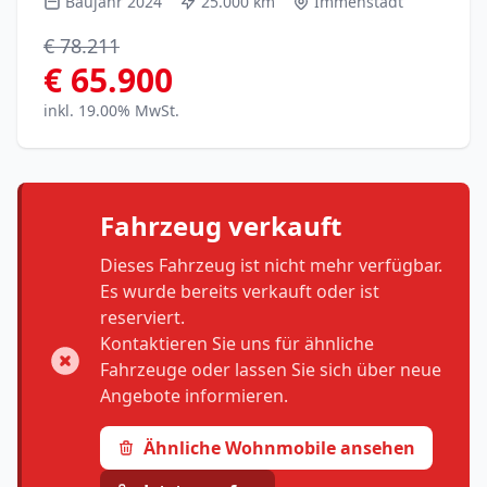
Baujahr 2024
25.000 km
Immenstadt
€ 78.211
€ 65.900
inkl. 19.00% MwSt.
Fahrzeug verkauft
Dieses Fahrzeug ist nicht mehr verfügbar.
Es wurde bereits verkauft oder ist
reserviert.
Kontaktieren Sie uns für ähnliche
Fahrzeuge oder lassen Sie sich über neue
Angebote informieren.
Ähnliche Wohnmobile ansehen