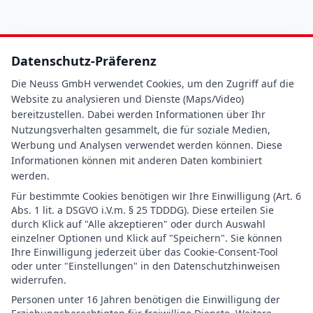
Datenschutz-Präferenz
Die Neuss GmbH verwendet Cookies, um den Zugriff auf die
Website zu analysieren und Dienste (Maps/Video)
bereitzustellen. Dabei werden Informationen über Ihr
Nutzungsverhalten gesammelt, die für soziale Medien,
Werbung und Analysen verwendet werden können. Diese
Informationen können mit anderen Daten kombiniert
werden.
Für bestimmte Cookies benötigen wir Ihre Einwilligung (Art. 6
Abs. 1 lit. a DSGVO i.V.m. § 25 TDDDG). Diese erteilen Sie
durch Klick auf "Alle akzeptieren" oder durch Auswahl
einzelner Optionen und Klick auf "Speichern". Sie können
Ihre Einwilligung jederzeit über das Cookie-Consent-Tool
oder unter "Einstellungen" in den Datenschutzhinweisen
widerrufen.
Personen unter 16 Jahren benötigen die Einwilligung der