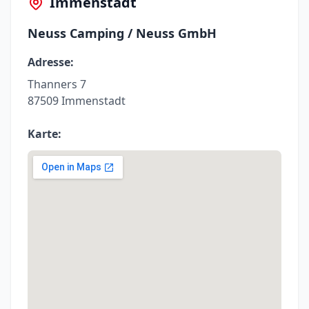
Immenstadt
Neuss Camping / Neuss GmbH
Adresse:
Thanners 7
87509 Immenstadt
Karte: