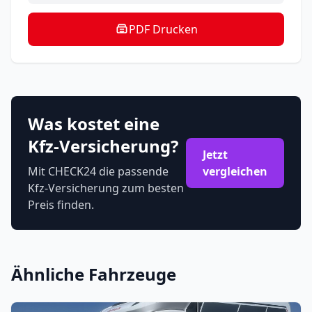
PDF Drucken
Was kostet eine
Kfz-Versicherung?
Jetzt
Mit CHECK24 die passende
vergleichen
Kfz-Versicherung zum besten
Preis finden.
Ähnliche Fahrzeuge