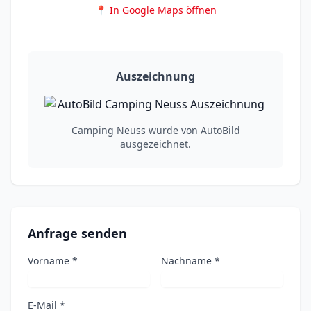
📍 In Google Maps öffnen
Auszeichnung
Camping Neuss wurde von AutoBild
ausgezeichnet.
Anfrage senden
Vorname *
Nachname *
E-Mail *