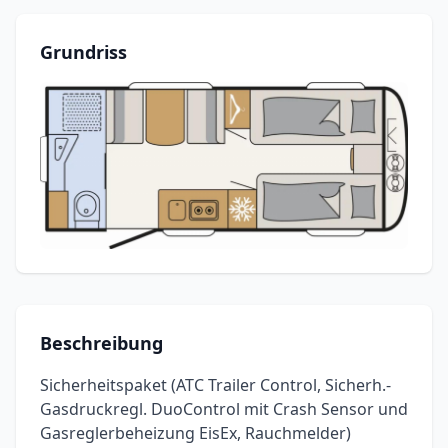
Grundriss
Beschreibung
Sicherheitspaket (ATC Trailer Control, Sicherh.-
Gasdruckregl. DuoControl mit Crash Sensor und
Gasreglerbeheizung EisEx, Rauchmelder)