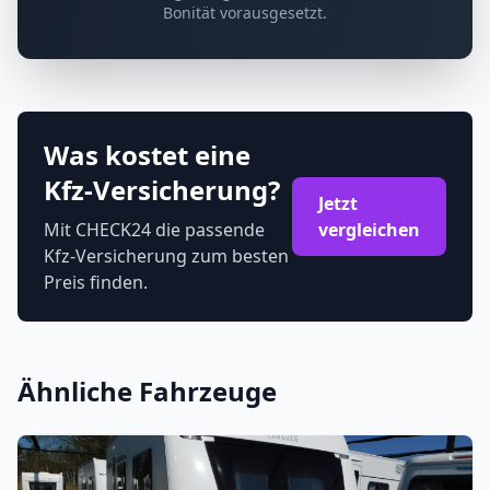
Bonität vorausgesetzt.
Was kostet eine
Kfz-Versicherung?
Jetzt
Mit CHECK24 die passende
vergleichen
Kfz-Versicherung zum besten
Preis finden.
Ähnliche Fahrzeuge