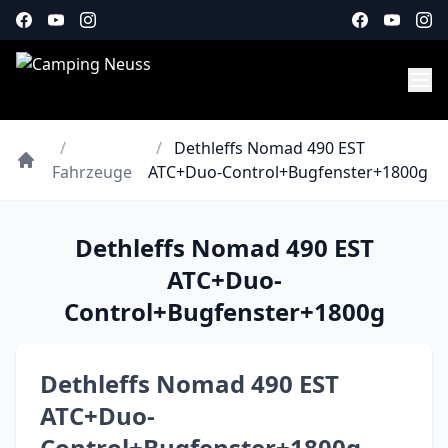
/
/
Dethleffs Nomad 490 EST
Fahrzeuge
ATC+Duo-Control+Bugfenster+1800g
Dethleffs Nomad 490 EST
ATC+Duo-
Control+Bugfenster+1800g
Dethleffs Nomad 490 EST
ATC+Duo-
Control+Bugfenster+1800g