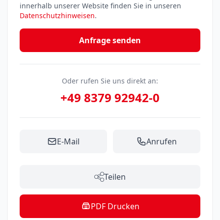
innerhalb unserer Website finden Sie in unseren
Datenschutzhinweisen
.
Anfrage senden
Oder rufen Sie uns direkt an:
+49 8379 92942-0
E-Mail
Anrufen
Teilen
PDF Drucken