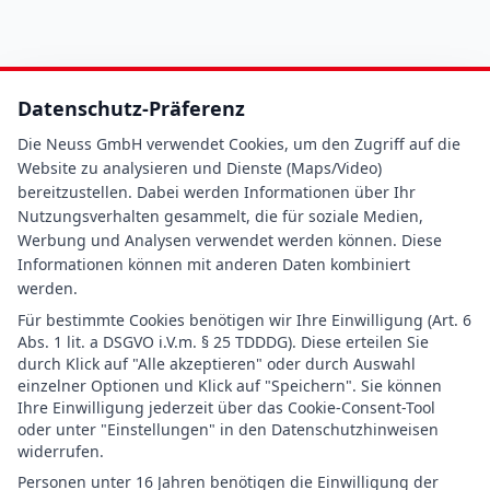
Datenschutz-Präferenz
Die Neuss GmbH verwendet Cookies, um den Zugriff auf die
Website zu analysieren und Dienste (Maps/Video)
bereitzustellen. Dabei werden Informationen über Ihr
Nutzungsverhalten gesammelt, die für soziale Medien,
Werbung und Analysen verwendet werden können. Diese
Informationen können mit anderen Daten kombiniert
werden.
Für bestimmte Cookies benötigen wir Ihre Einwilligung (Art. 6
Abs. 1 lit. a DSGVO i.V.m. § 25 TDDDG). Diese erteilen Sie
durch Klick auf "Alle akzeptieren" oder durch Auswahl
einzelner Optionen und Klick auf "Speichern". Sie können
Ihre Einwilligung jederzeit über das Cookie-Consent-Tool
oder unter "Einstellungen" in den Datenschutzhinweisen
widerrufen.
Personen unter 16 Jahren benötigen die Einwilligung der