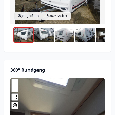
Vergrößern
360° Ansicht
360° Rundgang