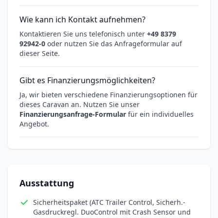
Wie kann ich Kontakt aufnehmen?
Kontaktieren Sie uns telefonisch unter
+49 8379
92942-0
oder nutzen Sie das Anfrageformular auf
dieser Seite.
Gibt es Finanzierungsmöglichkeiten?
Ja, wir bieten verschiedene Finanzierungsoptionen für
dieses Caravan an. Nutzen Sie unser
Finanzierungsanfrage-Formular
für ein individuelles
Angebot.
Ausstattung
Sicherheitspaket (ATC Trailer Control, Sicherh.-
Gasdruckregl. DuoControl mit Crash Sensor und