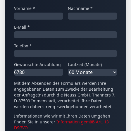
Vorname *
Nachname *
E-Mail *
Telefon *
Gewünschte Anzahlung
Laufzeit (Monate)
Mit dem Absenden des Formulars werden Ihre
angegebenen Daten zum Zwecke der Bearbeitung
der Anfrage(n) durch die Neuss GmbH, Thanners 7,
D-87509 Immenstadt, verarbeitet. Ihre Daten
werden dabei streng zweckgebunden verarbeitet.
Informationen wie wir mit Ihren Daten umgehen
finden Sie in unserer
Information gemäß Art. 13
DSGVO
.