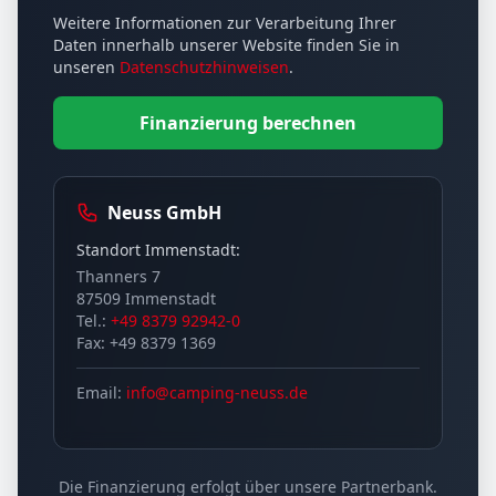
Weitere Informationen zur Verarbeitung Ihrer
Daten innerhalb unserer Website finden Sie in
unseren
Datenschutzhinweisen
.
Finanzierung berechnen
Neuss GmbH
Standort Immenstadt:
Thanners 7
87509 Immenstadt
Tel.:
+49 8379 92942-0
Fax: +49 8379 1369
Email:
info@camping-neuss.de
Die Finanzierung erfolgt über unsere Partnerbank.