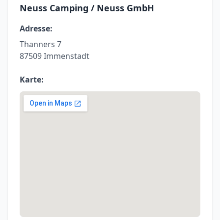
Neuss Camping / Neuss GmbH
Adresse:
Thanners 7
87509 Immenstadt
Karte: