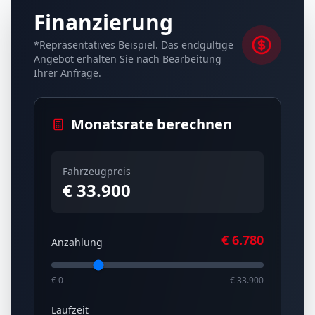
Finanzierung
*Repräsentatives Beispiel. Das endgültige
Angebot erhalten Sie nach Bearbeitung
Ihrer Anfrage.
Monatsrate berechnen
Fahrzeugpreis
€ 33.900
€
6.780
Anzahlung
€ 0
€ 33.900
Laufzeit