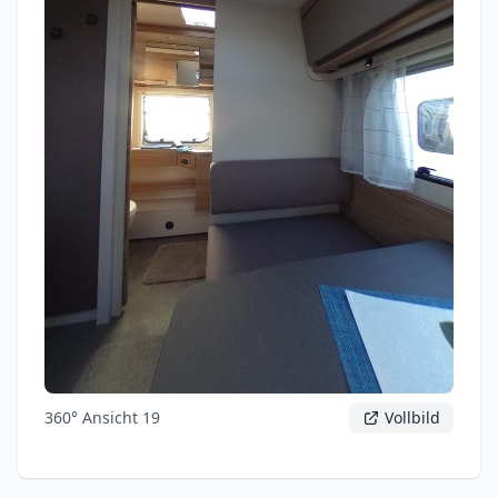
360° Ansicht 19
Vollbild