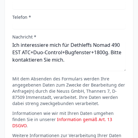
Telefon *
Nachricht *
Mit dem Absenden des Formulars werden Ihre
angegebenen Daten zum Zwecke der Bearbeitung der
Anfrage(n) durch die Neuss GmbH, Thanners 7, D-
87509 Immenstadt, verarbeitet. Ihre Daten werden
dabei streng zweckgebunden verarbeitet.
Informationen wie wir mit Ihren Daten umgehen
finden Sie in unserer
Information gemäß Art. 13
DSGVO
.
Weitere Informationen zur Verarbeitung Ihrer Daten