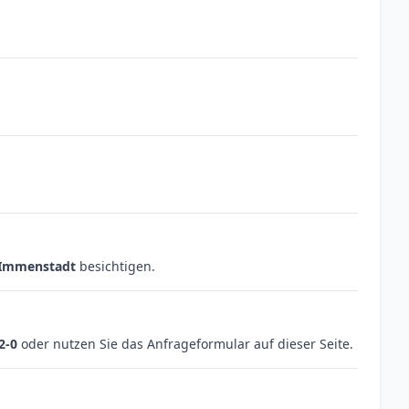
 Immenstadt
besichtigen.
2-0
oder nutzen Sie das Anfrageformular auf dieser Seite.