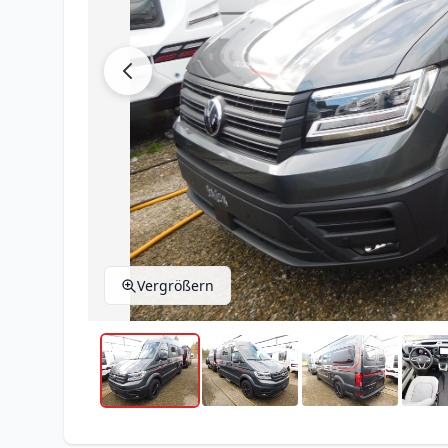
Vergrößern