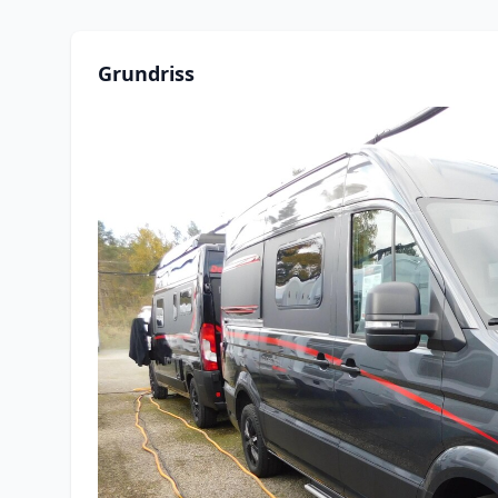
Grundriss