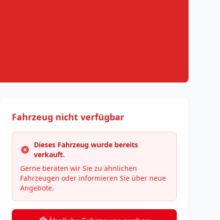
Fahrzeug nicht verfügbar
Dieses Fahrzeug wurde bereits
verkauft.
Gerne beraten wir Sie zu ähnlichen
Fahrzeugen oder informieren Sie über neue
Angebote.