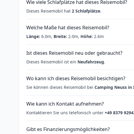
Wie viele Schlafplätze hat dieses Reisemobil?
Dieses Reisemobil hat
2 Schlafplätze
.
Welche Maße hat dieses Reisemobil?
Länge:
6.0m,
Breite:
2.0m,
Höhe:
2.6m
Ist dieses Reisemobil neu oder gebraucht?
Dieses Reisemobil ist ein
Neufahrzeug
.
Wo kann ich dieses Reisemobil besichtigen?
Sie können dieses Reisemobil bei
Camping Neuss in
Wie kann ich Kontakt aufnehmen?
Kontaktieren Sie uns telefonisch unter
+49 8379 9294
Gibt es Finanzierungsmöglichkeiten?