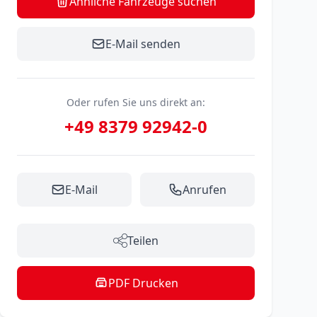
Ähnliche Fahrzeuge suchen
E-Mail senden
Oder rufen Sie uns direkt an:
+49 8379 92942-0
E-Mail
Anrufen
Teilen
PDF Drucken