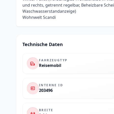
und rechts, getrennt regelbar, Beheizbare Sc
Waschwasserstandanzeige)
Wohnwelt Scandi
Technische Daten
FAHRZEUGTYP
Reisemobil
INTERNE ID
203496
BREITE